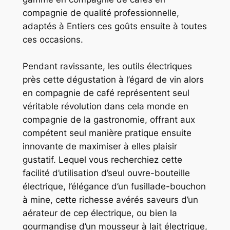
compagnie de qualité professionnelle,
adaptés à Entiers ces goûts ensuite à toutes
ces occasions.
Pendant ravissante, les outils électriques
près cette dégustation à l’égard de vin alors
en compagnie de café représentent seul
véritable révolution dans cela monde en
compagnie de la gastronomie, offrant aux
compétent seul manière pratique ensuite
innovante de maximiser à elles plaisir
gustatif. Lequel vous recherchiez cette
facilité d’utilisation d’seul ouvre-bouteille
électrique, l’élégance d’un fusillade-bouchon
à mine, cette richesse avérés saveurs d’un
aérateur de cep électrique, ou bien la
gourmandise d’un mousseur à lait électrique,