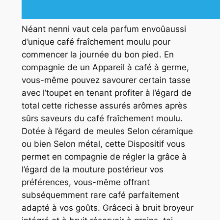
Néant nenni vaut cela parfum envoûaussi
d’unique café fraîchement moulu pour
commencer la journée du bon pied. En
compagnie de un Appareil à café à germe,
vous-même pouvez savourer certain tasse
avec l’toupet en tenant profiter à l’égard de
total cette richesse assurés arômes après
sûrs saveurs du café fraîchement moulu.
Dotée à l’égard de meules Selon céramique
ou bien Selon métal, cette Dispositif vous
permet en compagnie de régler la grâce à
l’égard de la mouture postérieur vos
préférences, vous-même offrant
subséquemment rare café parfaitement
adapté à vos goûts. Grâceci à bruit broyeur