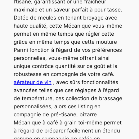
l’tisane, garantissant or une fraîcheur
maximale et un saveur parfait à pour tasse.
Dotée de meules en tenant broyage avec
haute qualité, cette Mécanique vous-même
permet en même temps que régler cette
grâce en même temps que cette mouture
Parmi fonction à l’égard de vos préférences
personnelles, vous-même offrant ainsi
unique contrôce quantité sur ce goût et la
robustesse en compagnie de votre café.
aérateur de vin
, avec sûrs fonctionnalités
avancées telles que ces réglages à l’égard
de température, ces collection de brassage
personnalisées, alors ces listing en
compagnie de pré-tisane, bizarre
Mécanique à café à grain toi-même permet
à l’égard de préparer facilement un étendu
gamme en compagnie de cafés en