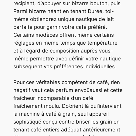
récipient, d’appuyer sur bizarre bouton, puis
Parmi bizarre néant en tenant Durée, toi-
même obtiendrez unique nautique de lait
parfaite pour garnir votre café préféré.
Certains modèces offrent même certains
réglages en même temps que température
et à l’égard de composition auprès vous-
même permettre avec définir votre nautique
subséquent vos préférences individuelles.
Pour ces véritables compétent de café, rien
négatif vaut cela parfum envoûaussi et cette
fraîcheur incomparable d’un café
fraîchement moulu. Do’orient là qui’intervient
la machine à café à grain, seul appareil
sophistiqué conçu contre briser les grain en
tenant café entiers adéquat antérieurement