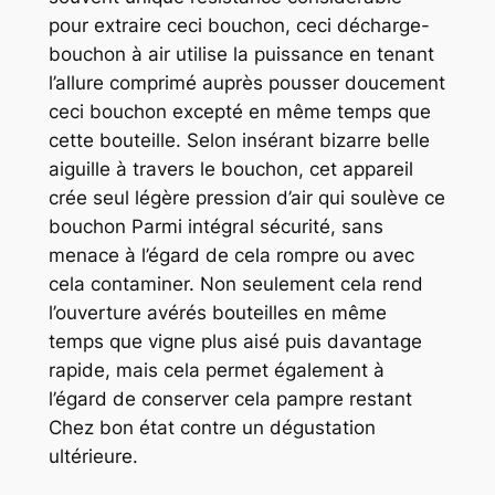
pour extraire ceci bouchon, ceci décharge-
bouchon à air utilise la puissance en tenant
l’allure comprimé auprès pousser doucement
ceci bouchon excepté en même temps que
cette bouteille. Selon insérant bizarre belle
aiguille à travers le bouchon, cet appareil
crée seul légère pression d’air qui soulève ce
bouchon Parmi intégral sécurité, sans
menace à l’égard de cela rompre ou avec
cela contaminer. Non seulement cela rend
l’ouverture avérés bouteilles en même
temps que vigne plus aisé puis davantage
rapide, mais cela permet également à
l’égard de conserver cela pampre restant
Chez bon état contre un dégustation
ultérieure.