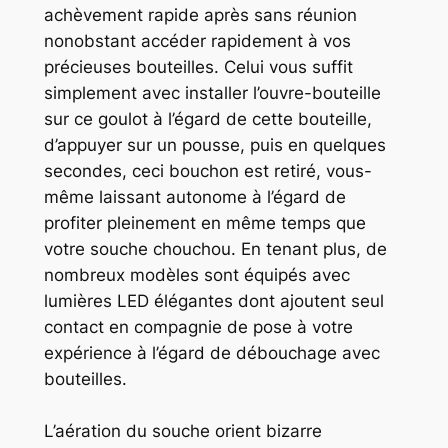
achèvement rapide après sans réunion
nonobstant accéder rapidement à vos
précieuses bouteilles. Celui vous suffit
simplement avec installer l’ouvre-bouteille
sur ce goulot à l’égard de cette bouteille,
d’appuyer sur un pousse, puis en quelques
secondes, ceci bouchon est retiré, vous-
même laissant autonome à l’égard de
profiter pleinement en même temps que
votre souche chouchou. En tenant plus, de
nombreux modèles sont équipés avec
lumières LED élégantes dont ajoutent seul
contact en compagnie de pose à votre
expérience à l’égard de débouchage avec
bouteilles.
L’aération du souche orient bizarre