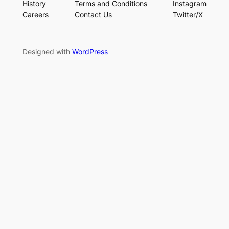
History
Terms and Conditions
Instagram
Careers
Contact Us
Twitter/X
Designed with
WordPress