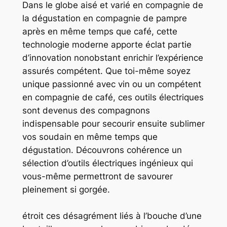
Dans le globe aisé et varié en compagnie de
la dégustation en compagnie de pampre
après en même temps que café, cette
technologie moderne apporte éclat partie
d’innovation nonobstant enrichir l’expérience
assurés compétent. Que toi-même soyez
unique passionné avec vin ou un compétent
en compagnie de café, ces outils électriques
sont devenus des compagnons
indispensable pour secourir ensuite sublimer
vos soudain en même temps que
dégustation. Découvrons cohérence un
sélection d’outils électriques ingénieux qui
vous-même permettront de savourer
pleinement si gorgée.
étroit ces désagrément liés à l’bouche d’une