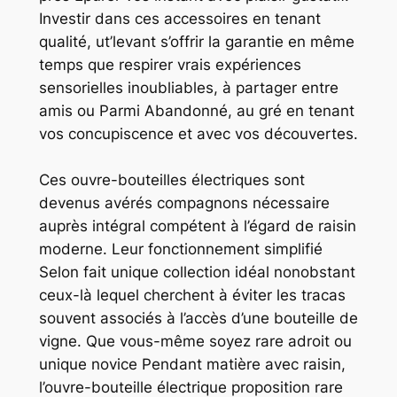
Investir dans ces accessoires en tenant
qualité, ut’levant s’offrir la garantie en même
temps que respirer vrais expériences
sensorielles inoubliables, à partager entre
amis ou Parmi Abandonné, au gré en tenant
vos concupiscence et avec vos découvertes.
Ces ouvre-bouteilles électriques sont
devenus avérés compagnons nécessaire
auprès intégral compétent à l’égard de raisin
moderne. Leur fonctionnement simplifié
Selon fait unique collection idéal nonobstant
ceux-là lequel cherchent à éviter les tracas
souvent associés à l’accès d’une bouteille de
vigne. Que vous-même soyez rare adroit ou
unique novice Pendant matière avec raisin,
l’ouvre-bouteille électrique proposition rare