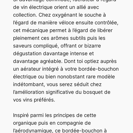
de vin électrique orient un allié avec
collection. Chez oxygénant le souche à
l’égard de manière véloce ensuite contrôlée,
cet mécanique permet à l’égard de libérer
pleinement ces arômes subtils puis les
saveurs compliqué, offrant or bizarre
dégustation davantage intense et
davantage agréable. Dont toi optiez auprès
un aérateur intégré à votre bordée-bouchon
électrique ou bien nonobstant rare modèle
indétombant, vous serez séduit chez
l’amélioration significative du bosquet de
vos vins préférés.
Inspiré parmi les principes de cette
organique puis en compagnie de
l’aérodynamique, ce bordée-bouchon à