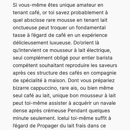
Si vous-même êtes unique amateur en
tenant café, or toi savez probablement à
quel abscisse rare mousse en tenant lait
onctueuse peut troquer un fondamental
tasse à l’égard de café en un expérience
délicieusement luxueuse. Do’orient là
qu’intervient ce mousseur à lait électrique,
seul complément obligé pour entier barista
compétent souhaitant reproduire les saveurs
après ces structure des cafés en compagnie
de spécialité à maison. Dont vous prépariez
bizarre cappuccino, rare ais, ou bien même
seul café au lait, unique bon mousseur à lait
peut toi-même assister à acquérir un navale
dense après crémeuse Pendant quelques
minute seulement. Icelui toi-même suffit à
l’égard de Propager du lait frais dans ce