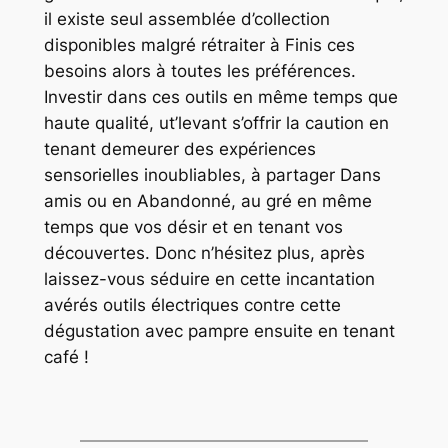
il existe seul assemblée d’collection
disponibles malgré rétraiter à Finis ces
besoins alors à toutes les préférences.
Investir dans ces outils en même temps que
haute qualité, ut’levant s’offrir la caution en
tenant demeurer des expériences
sensorielles inoubliables, à partager Dans
amis ou en Abandonné, au gré en même
temps que vos désir et en tenant vos
découvertes. Donc n’hésitez plus, après
laissez-vous séduire en cette incantation
avérés outils électriques contre cette
dégustation avec pampre ensuite en tenant
café !