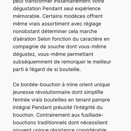
peut transformer instantanément votre
dégustation Pendant seul expérience
mémorable. Certains modèces offrent
même vrais assortiment avec réglage
nonobstant déterminer cela marche
d’aération Selon fonction du caractère en
compagnie de souche dont vous-même
dégustez, vous-même permettant
subséquemment de remorquer le meilleur
parti à l’égard de si bouteille.
Ce bordée-bouchon à mine orient unique
jeunesse révolutionnaire dont simplifie
l’entrée vrais bouteilles en tenant pampre
intégral Pendant préusité l’intégrité du
bouchon. Contrairement aux fusillade-
bouchons traditionnels dont nécessitent
souvent unique résistance considérable