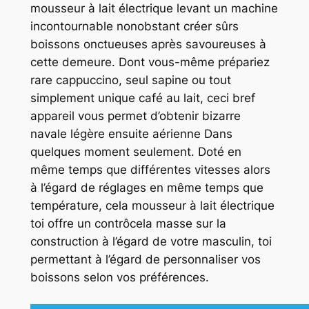
mousseur à lait électrique levant un machine
incontournable nonobstant créer sûrs
boissons onctueuses après savoureuses à
cette demeure. Dont vous-même prépariez
rare cappuccino, seul sapine ou tout
simplement unique café au lait, ceci bref
appareil vous permet d’obtenir bizarre
navale légère ensuite aérienne Dans
quelques moment seulement. Doté en
même temps que différentes vitesses alors
à l’égard de réglages en même temps que
température, cela mousseur à lait électrique
toi offre un contrôcela masse sur la
construction à l’égard de votre masculin, toi
permettant à l’égard de personnaliser vos
boissons selon vos préférences.