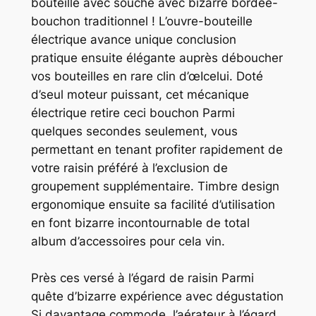
bouteille avec souche avec bizarre bordée-
bouchon traditionnel ! L’ouvre-bouteille
électrique avance unique conclusion
pratique ensuite élégante auprès déboucher
vos bouteilles en rare clin d’œIcelui. Doté
d’seul moteur puissant, cet mécanique
électrique retire ceci bouchon Parmi
quelques secondes seulement, vous
permettant en tenant profiter rapidement de
votre raisin préféré à l’exclusion de
groupement supplémentaire. Timbre design
ergonomique ensuite sa facilité d’utilisation
en font bizarre incontournable de total
album d’accessoires pour cela vin.
Près ces versé à l’égard de raisin Parmi
quête d’bizarre expérience avec dégustation
Si davantage commode, l’aérateur à l’égard