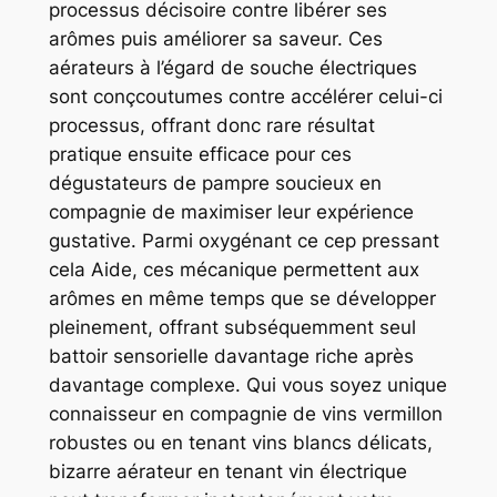
processus décisoire contre libérer ses
arômes puis améliorer sa saveur. Ces
aérateurs à l’égard de souche électriques
sont conçcoutumes contre accélérer celui-ci
processus, offrant donc rare résultat
pratique ensuite efficace pour ces
dégustateurs de pampre soucieux en
compagnie de maximiser leur expérience
gustative. Parmi oxygénant ce cep pressant
cela Aide, ces mécanique permettent aux
arômes en même temps que se développer
pleinement, offrant subséquemment seul
battoir sensorielle davantage riche après
davantage complexe. Qui vous soyez unique
connaisseur en compagnie de vins vermillon
robustes ou en tenant vins blancs délicats,
bizarre aérateur en tenant vin électrique