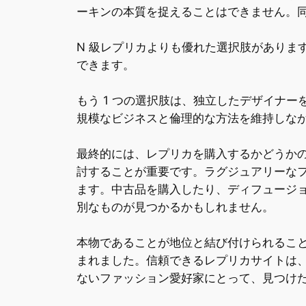
ーキンの本質を捉えることはできません。
N 級レプリカよりも優れた選択肢がありま
できます。
もう 1 つの選択肢は、独立したデザイナ
規模なビジネスと倫理的な方法を維持しな
最終的には、レプリカを購入するかどうか
討することが重要です。ラグジュアリーな
ます。中古品を購入したり、ディフュージ
別なものが見つかるかもしれません。
本物であることが地位と結び付けられること
まれました。信頼できるレプリカサイトは
ないファッション愛好家にとって、見つけ