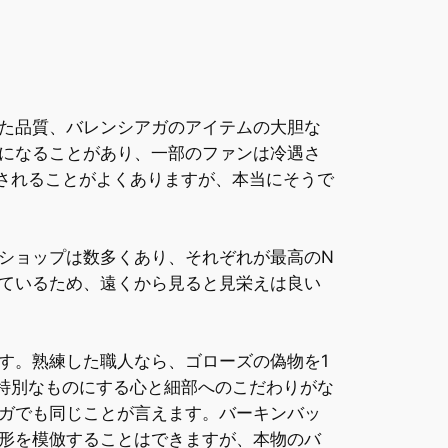
た品質、バレンシアガのアイテムの大胆な
になることがあり、一部のファンは冷遇さ
されることがよくありますが、本当にそうで
ショップは数多くあり、それぞれが最高のN
ているため、遠くから見ると見栄えは良い
す。熟練した職人なら、ゴローズの偽物を1
特別なものにする心と細部へのこだわりがな
ガでも同じことが言えます。バーキンバッ
形を模倣することはできますが、本物のバ