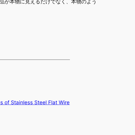
品が本物に見えるだけでなく、本物のよう
 of Stainless Steel Flat Wire