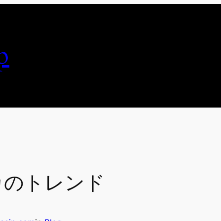
p
プリカのトレンド