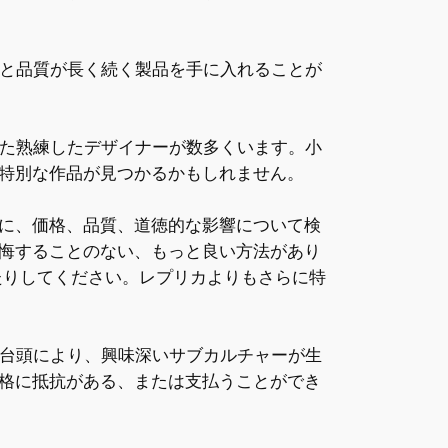
史と品質が長く続く製品を手に入れることが
えた熟練したデザイナーが数多くいます。小
特別な作品が見つかるかもしれません。
に、価格、品質、道徳的な影響について検
悔することのない、もっと良い方法があり
たりしてください。レプリカよりもさらに特
の台頭により、興味深いサブカルチャーが生
格に抵抗がある、または支払うことができ