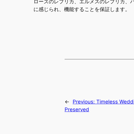
ローズのレプリカ、エルメスのレプリカ、
に感じられ、機能することを保証します。
←
Previous:
Timeless Weddi
Preserved