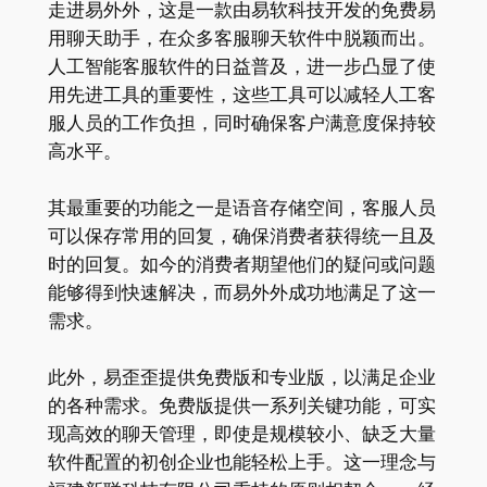
走进易外外，这是一款由易软科技开发的免费易
用聊天助手，在众多客服聊天软件中脱颖而出。
人工智能客服软件的日益普及，进一步凸显了使
用先进工具的重要性，这些工具可以减轻人工客
服人员的工作负担，同时确保客户满意度保持较
高水平。
其最重要的功能之一是语音存储空间，客服人员
可以保存常用的回复，确保消费者获得统一且及
时的回复。如今的消费者期望他们的疑问或问题
能够得到快速解决，而易外外成功地满足了这一
需求。
此外，易歪歪提供免费版和专业版，以满足企业
的各种需求。免费版提供一系列关键功能，可实
现高效的聊天管理，即使是规模较小、缺乏大量
软件配置的初创企业也能轻松上手。这一理念与