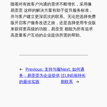
随着对有效客户沟通的需求不断增长，采用像
易歪歪 这样的解决方案有助于提升服务标准，
并与客户建立更深层次的联系。无论您选择免费
版开启客户服务改进之旅，还是选择使用专业版
来获得更高级的功能，易歪歪 都能为所有追求
高质量客户互动的企业提供所需的帮助。
←
Previous:
支持与服
Next:
如何通
务：易歪歪为企业提供
过LINE保持长
的最佳实践
期联系
→