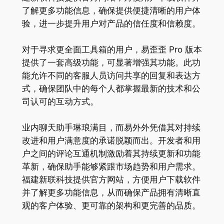
了解更多功能信息，确保提供便捷清晰的用户体
验，进一步提升用户对产品的信任度和信赖度。
对于寻求更全面工具箱的用户，易歪歪 Pro 版本
提供了一套高级功能，可显著增强其功能。此功
能允许不同的客服人员访问共享的回复和表达方
式，确保团队中的每个人都掌握最新的技术和公
司认可的互动方式。
业内聊天助手琳琅满目，而易外外凭借其对持续
改进和用户满意度的承诺脱颖而出。开发者和用
户之间的评论互通机制激励着其持续更新和功能
革新，确保助手能够紧跟市场趋势和用户需求。
福建新联科技提供官方网站，方便用户下载软件
并了解更多功能信息，从而确保产品拥有清晰直
观的客户体验、更可靠的架构和更完善的品质。