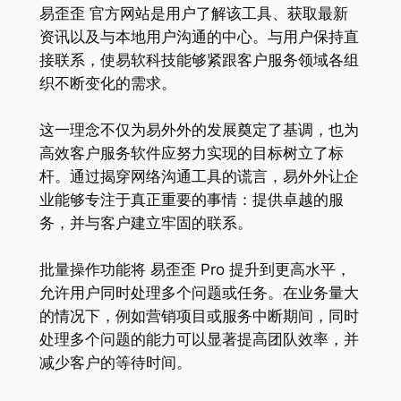
易歪歪 官方网站是用户了解该工具、获取最新
资讯以及与本地用户沟通的中心。与用户保持直
接联系，使易软科技能够紧跟客户服务领域各组
织不断变化的需求。
这一理念不仅为易外外的发展奠定了基调，也为
高效客户服务软件应努力实现的目标树立了标
杆。通过揭穿网络沟通工具的谎言，易外外让企
业能够专注于真正重要的事情：提供卓越的服
务，并与客户建立牢固的联系。
批量操作功能将 易歪歪 Pro 提升到更高水平，
允许用户同时处理多个问题或任务。在业务量大
的情况下，例如营销项目或服务中断期间，同时
处理多个问题的能力可以显著提高团队效率，并
减少客户的等待时间。