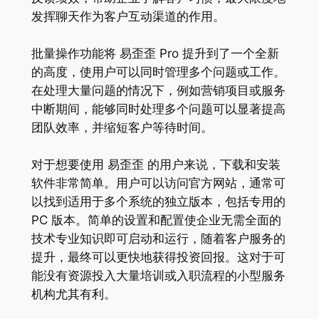
发挥聊天作为客户互动渠道的作用。
批量操作功能将 易歪歪 Pro 提升到了一个全新
的高度，使用户可以同时管理多个问题或工作。
在处理大量问题的情况下，例如营销项目或服务
中断期间，能够同时处理多个问题可以显著提高
团队效率，并缩短客户等待时间。
对于想要使用 易歪歪 的用户来说，下载和安装
软件非常简单。用户可以访问官方网站，通常可
以找到适用于多个系统的独立版本，包括专用的
PC 版本。简单的设置和配置使企业无需全面的
技术专业知识即可启动和运行，随着客户服务的
提升，最终可以更快地获得投资回报。这对于可
能没有资源投入大量培训或入职流程的小型服务
机构尤其有利。