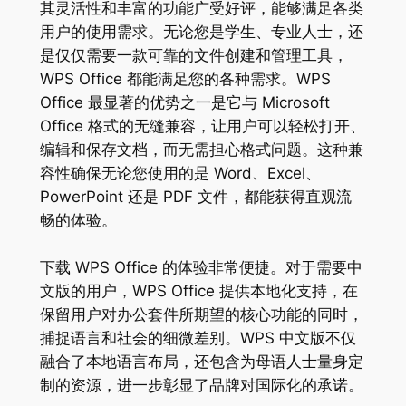
其灵活性和丰富的功能广受好评，能够满足各类
用户的使用需求。无论您是学生、专业人士，还
是仅仅需要一款可靠的文件创建和管理工具，
WPS Office 都能满足您的各种需求。WPS
Office 最显著的优势之一是它与 Microsoft
Office 格式的无缝兼容，让用户可以轻松打开、
编辑和保存文档，而无需担心格式问题。这种兼
容性确保无论您使用的是 Word、Excel、
PowerPoint 还是 PDF 文件，都能获得直观流
畅的体验。
下载 WPS Office 的体验非常便捷。对于需要中
文版的用户，WPS Office 提供本地化支持，在
保留用户对办公套件所期望的核心功能的同时，
捕捉语言和社会的细微差别。WPS 中文版不仅
融合了本地语言布局，还包含为母语人士量身定
制的资源，进一步彰显了品牌对国际化的承诺。