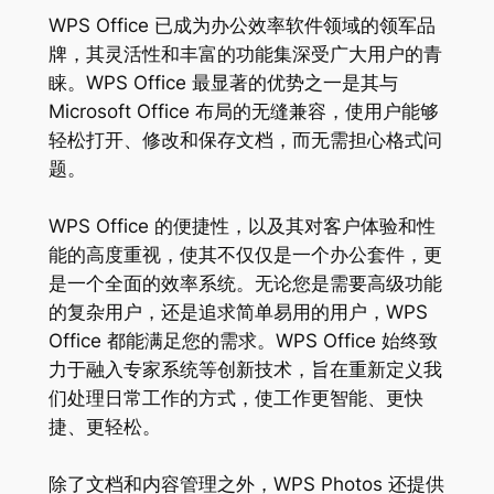
WPS Office 已成为办公效率软件领域的领军品
牌，其灵活性和丰富的功能集深受广大用户的青
睐。WPS Office 最显著的优势之一是其与
Microsoft Office 布局的无缝兼容，使用户能够
轻松打开、修改和保存文档，而无需担心格式问
题。
WPS Office 的便捷性，以及其对客户体验和性
能的高度重视，使其不仅仅是一个办公套件，更
是一个全面的效率系统。无论您是需要高级功能
的复杂用户，还是追求简单易用的用户，WPS
Office 都能满足您的需求。WPS Office 始终致
力于融入专家系统等创新技术，旨在重新定义我
们处理日常工作的方式，使工作更智能、更快
捷、更轻松。
除了文档和内容管理之外，WPS Photos 还提供