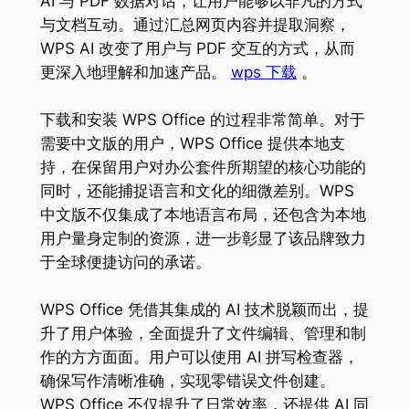
AI 与 PDF 数据对话，让用户能够以非凡的方式
与文档互动。通过汇总网页内容并提取洞察，
WPS AI 改变了用户与 PDF 交互的方式，从而
更深入地理解和加速产品。
wps 下载
。
下载和安装 WPS Office 的过程非常简单。对于
需要中文版的用户，WPS Office 提供本地支
持，在保留用户对办公套件所期望的核心功能的
同时，还能捕捉语言和文化的细微差别。WPS
中文版不仅集成了本地语言布局，还包含为本地
用户量身定制的资源，进一步彰显了该品牌致力
于全球便捷访问的承诺。
WPS Office 凭借其集成的 AI 技术脱颖而出，提
升了用户体验，全面提升了文件编辑、管理和制
作的方方面面。用户可以使用 AI 拼写检查器，
确保写作清晰准确，实现零错误文件创建。
WPS Office 不仅提升了日常效率，还提供 AI 同