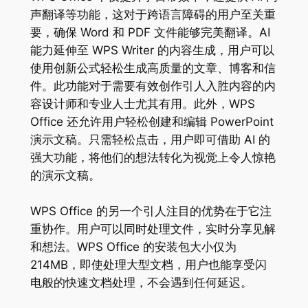
声翻译等功能，这对于跨语言障碍的用户至关重
要，确保 Word 和 PDF 文件能够完美翻译。AI
能力延伸至 WPS Writer 的内容生成，用户可以
使用创新公式轻松生成高质量的文章、博客和信
件。此功能对于需要有效创作引人入胜内容的内
容设计师和专业人士尤其有用。此外，WPS
Office 还允许用户轻松创建和编辑 PowerPoint
演示文稿。只需轻松点击，用户即可借助 AI 的
强大功能，将他们的想法转化为视觉上令人惊艳
的演示文稿。
WPS Office 的另一个引人注目的优势在于它注
重协作。用户可以同时处理文件，实时分享见解
和想法。WPS Office 的安装包大小仅为
214MB，即使处理大型文档，用户也能享受闪
电般的快速文档处理，不会遇到任何延迟。