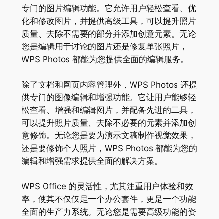
专门的图片编辑功能。它允许用户轻松查看、优
化和修改图片，并提供高级工具，可以提升照片
质量、去除不需要的部分并添加创意元素。无论
您是编辑用于讨论的图片还是修复单张照片，
WPS Photos 都能为您提供全面的编辑服务。
除了文档和网页内容管理外，WPS Photos 还提
供专门的图像编辑和增强功能。它让用户能够轻
松查看、增强和编辑图片，并配备先进的工具，
可以提升照片质量、去除不必要的元素并添加创
意修饰。无论您是要为演示文稿制作视觉效果，
还是要修饰个人照片，WPS Photos 都能为您的
编辑和增强需求提供全面的解决方案。
WPS Office 的灵活性，尤其注重用户体验和效
率，使其不仅仅是一个办公套件，更是一个功能
全面的生产力系统。无论您是需要高级功能的资