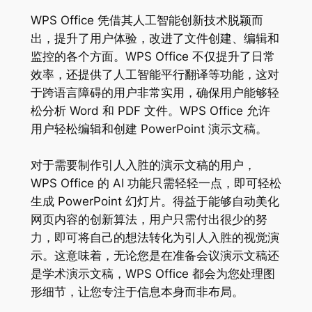
WPS Office 凭借其人工智能创新技术脱颖而
出，提升了用户体验，改进了文件创建、编辑和
监控的各个方面。WPS Office 不仅提升了日常
效率，还提供了人工智能平行翻译等功能，这对
于跨语言障碍的用户非常实用，确保用户能够轻
松分析 Word 和 PDF 文件。WPS Office 允许
用户轻松编辑和创建 PowerPoint 演示文稿。
对于需要制作引人入胜的演示文稿的用户，
WPS Office 的 AI 功能只需轻轻一点，即可轻松
生成 PowerPoint 幻灯片。得益于能够自动美化
网页内容的创新算法，用户只需付出很少的努
力，即可将自己的想法转化为引人入胜的视觉演
示。这意味着，无论您是在准备会议演示文稿还
是学术演示文稿，WPS Office 都会为您处理图
形细节，让您专注于信息本身而非布局。