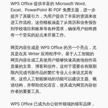
WPS Office 提供丰富的 Microsoft Word、
Excel、PowerPoint 和 PDF 免费主题，进一步
提升了其吸引力，为用户提供了丰富的资源来改
进工作流程。这些模板涵盖了从简历和业务报告
到学校项目和账单等各种需求，确保用户始终拥
有一个坚实的起点来开展工作。
网页内容生成是 WPS Office 的另一个亮点，尤
其是在其 Writer 应用程序中。基于人工智能的
网页内容生成工具使用户能够快速高效地创作高
质量的文章、博客和信件。这对于需要在有限期
限内完成书面作品的繁忙专业人士来说尤其有
用。这些人工智能驱动的功能可以建议主题、概
述结构，并帮助优化语言，使其成为网页内容创
作者的重要工具。
WPS Office 已成为办公软件领域的领军品牌，