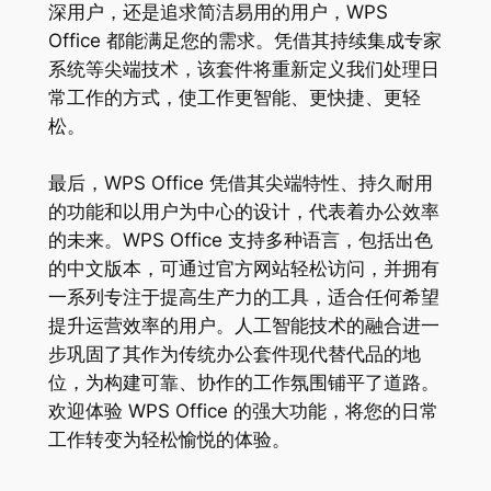
深用户，还是追求简洁易用的用户，WPS
Office 都能满足您的需求。凭借其持续集成专家
系统等尖端技术，该套件将重新定义我们处理日
常工作的方式，使工作更智能、更快捷、更轻
松。
最后，WPS Office 凭借其尖端特性、持久耐用
的功能和以用户为中心的设计，代表着办公效率
的未来。WPS Office 支持多种语言，包括出色
的中文版本，可通过官方网站轻松访问，并拥有
一系列专注于提高生产力的工具，适合任何希望
提升运营效率的用户。人工智能技术的融合进一
步巩固了其作为传统办公套件现代替代品的地
位，为构建可靠、协作的工作氛围铺平了道路。
欢迎体验 WPS Office 的强大功能，将您的日常
工作转变为轻松愉悦的体验。