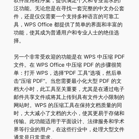
软件应用程序集，提供满足个人和专业需求的广
泛功能。无论您是在寻找一套完整的中文办公套
件，还是仅仅需要一个支持多种语言的可靠工
具，WPS Office 都提供了简单的界面和丰富的
功能，使其成为普通用户和专业人士的绝佳选
择。
另一个非常受欢迎的功能是在 WPS 中压缩 PDF
文件。在 WPS Office 中压缩 PDF 的步骤很简
单：打开 WPS，选择“PDF 工具”选项，然后单
击“压缩 PDF”。当您需要最小化大型 PDF 的文
档大小时，此工具至关重要，尤其是在通过电子
邮件共享文件或将其上传到具有文件大小限制的
网站时。WPS 的压缩工具在保持文档质量的同
时，大大减小了文档的大小，使其更易于存储和
传输。此功能适用于平面设计、法律服务和学术
界等行业的用户，在这些行业中，处理大型文件
通常是日常需求。