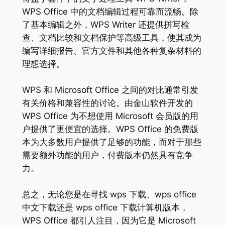
WPS Office 中的文档编辑过程可靠而流畅。除
了基本编辑之外，WPS Writer 还提供拼写检
查、文档比较和文档保护等高级工具，使其成为
编写详细报告、官方文件和其他各种复杂材料的
理想选择。
WPS 和 Microsoft Office 之间的对比通常引发
有关价格和兼容性的讨论。由金山软件开发的
WPS Office 为不想使用 Microsoft 会员版的用
户提供了更便宜的选择。WPS Office 的免费版
本为大多数用户提供了足够的功能，而对于那些
需要额外功能的用户，付费版本仍然具有竞争
力。
总之，无论您是在寻找 wps 下载、wps office
中文下载还是 wps office 下载计算机版本，
WPS Office 都引人注目，因为它是 Microsoft