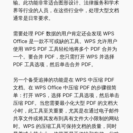
输。此功能非常适合图形设计、法律服务和学术
界等行业的人员，在这些行业中，处理大型文档
通常是日常要求。
需要处理 PDF 数据的用户肯定还会发现 WPS
Office 是一款不可或缺的工具。WPS 允许用户
使用 WPS PDF 工具轻松地将多个 PDF 合并为
一个。要合并 PDF，您只需打开 WPS 并选择
PDF 工具选项，然后单击合并 PDF。
另一个备受追捧的功能是在 WPS 中压缩 PDF
文档。在 WPS Office 中压缩 PDF 的步骤很简
单：打开 WPS，选择 PDF 工具选项，然后单击
压缩 PDF。当您需要最小化大型 PDF 的文档大
小时，此工具至关重要，尤其是在通过电子邮件
共享文件或将其发布到具有文件大小限制的网站
时。WPS 的压缩工具可保持文档的质量，同时