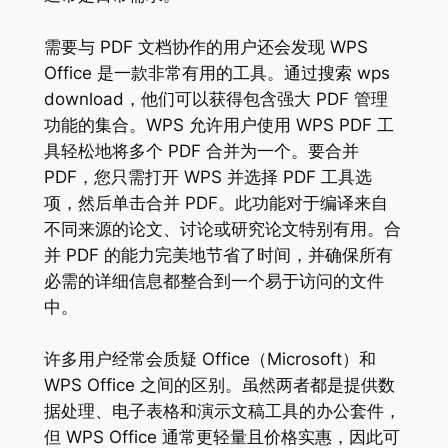
需要与 PDF 文档协作的用户还会发现 WPS
Office 是一款非常有用的工具。通过搜索 wps
download，他们可以获得包含强大 PDF 管理
功能的集合。WPS 允许用户使用 WPS PDF 工
具轻松地将多个 PDF 合并为一个。要合并
PDF，您只需打开 WPS 并选择 PDF 工具选
项，然后单击合并 PDF。此功能对于编译来自
不同来源的论文、讨论或研究论文特别有用。合
并 PDF 的能力完美地节省了时间，并确保所有
必需的详细信息都整合到一个易于访问的文件
中。
许多用户经常会质疑 Office（Microsoft）和
WPS Office 之间的区别。虽然两者都是提供数
据处理、电子表格和演示文稿工具的办公套件，
但 WPS Office 通常更轻量且价格实惠，因此可