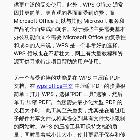
供更广泛的受众使用。此外，WPS Office 通常
因其更简单、更直观的界面而受到称赞，而
Microsoft Office 则以与其他 Microsoft 服务和
产品的全面集成而闻名。对于那些主要需要基本
办公功能而又不需要 Microsoft Office 的复杂性
和成本的人来说，WPS 是一个非常好的选择。
WPS 领域也在不断壮大，网上有大量教程和资
源可供寻求特定项目帮助的用户使用。
另一个备受追捧的功能是在 WPS 中压缩 PDF
文档。在
wps office中文
中压缩 PDF 的步骤很
简单：打开 WPS，选择“PDF 工具”选项，然后
单击“压缩 PDF”。当您需要最小化大型 PDF 的
文档大小时，此工具至关重要，尤其是在通过电
子邮件共享文件或将其提交到具有文件大小限制
的网站时。WPS 的压缩工具可保持文档的质
量，同时显着减小其大小，使其更易于保存和传