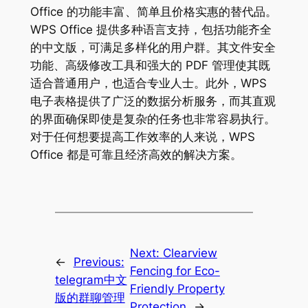
Office 的功能丰富、简单且价格实惠的替代品。
WPS Office 提供多种语言支持，包括功能齐全
的中文版，可满足多样化的用户群。其文件安全
功能、高级修改工具和强大的 PDF 管理使其既
适合普通用户，也适合专业人士。此外，WPS
电子表格提供了广泛的数据分析服务，而其直观
的界面确保即使是复杂的任务也非常容易执行。
对于任何想要提高工作效率的人来说，WPS
Office 都是可靠且经济高效的解决方案。
Next:
Clearview
←
Previous:
Fencing for Eco-
telegram中文
Friendly Property
版的群聊管理
Protection
→