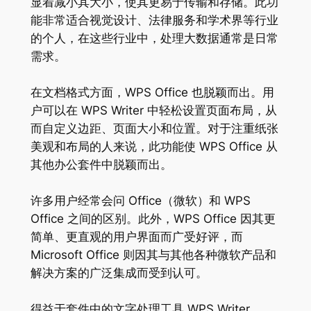
显着减小其大小，使其更易于传输和存储。此功
能非常适合视觉设计、法律服务和学术界等行业
的个人，在这些行业中，处理大数据通常是日常
需求。
在文档格式方面，WPS Office 也脱颖而出。用
户可以在 WPS Writer 中轻松设置页面布局，从
而自定义边距、页面大小和位置。对于注重纸张
美观和布局的人来说，此功能使 WPS Office 从
其他办公套件中脱颖而出。
许多用户经常会问 Office（微软）和 WPS
Office 之间的区别。此外，WPS Office 因其更
简单、更直观的用户界面而广受好评，而
Microsoft Office 则因其与其他各种微软产品和
解决方案的广泛集成而受到认可。
得益于套件中的文字处理工具 WPS Writer，