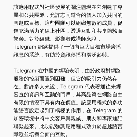
該應用程式對社區發展的關注體現在它創建了專
屬和公共團隊，允許志同道合的個人加入共同的
興趣或目標。這些團隊可以組織無數的成員，促
進充滿活力的線上社區，透過互動和共享體驗而
繁榮。對於組織、影響者或講師來說，
Telegram 網路提供了一個向巨大目標市場廣播
訊息的系統，有助於資訊傳播和廣泛參與。
Telegram 在中國的經驗表明，由於政府對網路
服務的控製而遇到困難，但它的吸引力仍然存
在。對許多人來說，Telegram 代表著通往未經
審查的資訊和互動的門戶，其高品質在網路自由
有限的情況下具有內在價值。該應用程式的多功
能語言設定起到了橋樑的作用，在 Telegram 的
加密環境中將中文客戶與親戚、朋友和專家通話
聯繫起來。此功能強調應用程式致力於超越語言
障礙並培養全面的互動。