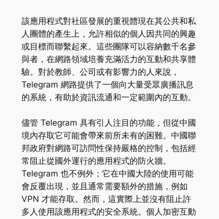
該應用程式對社區發展的重視體現在其公共和私
人團體的產生上，允許相似的個人因共同的興趣
或目標而聯繫起來。這些團隊可以容納數千名參
與者，在網路領域培養充滿活力的互動和共享體
驗。對於教師、公司或有影響力的人來說，
Telegram 網路提供了一個向大量受眾廣播訊息
的系統，有助於資訊流通和一定範圍內的互動。
儘管 Telegram 具有引人注目的功能，但從中國
境內存取它可能會帶來前所未有的困難。中國聯
邦政府對網路可訪問性保持嚴格的控制，包括經
常阻止從國外運行的應用程式的防火牆。
Telegram 也不例外；它在中國大陸的使用可能
會反覆出現，並且通常需要額外的措施，例如
VPN 才能存取。然而，這實際上並沒有阻止許
多人使用該應用程式的安全系統。個人加密互動