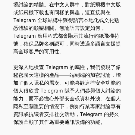
境討論的精髓。在中文人群中，對紙飛機中文版
或紙飛機下載也有同樣的興趣，這直接與在
Telegram 全球結構中獲得語言本地化或文化熟
悉體驗的願望相關。無論語言設定如何，
Telegram 應用程式都會顯示其流行的紙飛機符
號，確保品牌名稱認可，同時透過多語言支援提
高全球客戶的可用性。
更深入地檢查 Telegram 的屬性，我們發現了像
秘密聊天這樣的產品——端到端的加密討論，增
加了個人隱私的層次。可能喜歡這些安全功能的
個人很欣賞 Telegram 賦予人們參與個人討論的
能力，而不必擔心外部安全或資料外洩。在個人
隱私至關重要的情況下，例如行業專家討論專有
資訊或抗議者安排社交活動，Telegram 的持久
保護凸顯了其作為重要通訊設備的功能。