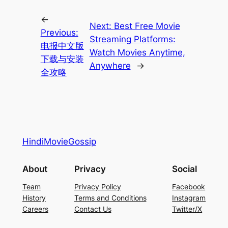
←
Next:
Best Free Movie
Previous:
Streaming Platforms:
电报中文版
Watch Movies Anytime,
下载与安装
Anywhere
→
全攻略
HindiMovieGossip
About
Privacy
Social
Team
Privacy Policy
Facebook
History
Terms and Conditions
Instagram
Careers
Contact Us
Twitter/X