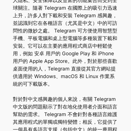
人隱私、安全保障以及豐富的功能集合而受到全
球關注。隨著 Telegram 在國際上的吸引力迅速
上升，許多人對下載和安裝 Telegram 感興趣，
並認識到它在各種語言（尤其是中文）中的可訪
問性的微妙之處。 Telegram 可方便使用智慧型
手機、平板電腦和桌上型電腦等多種裝置下載和
安裝。它可以在主要的應用程式商店中輕鬆使
用，例如 安卓 用戶的 Google Play 和 iPhone
用戶的 Apple App Store。此外，對於那些喜歡
桌面使用的人，Telegram 直接從其官方網站提
供適用於 Windows、macOS 和 Linux 作業系
統的可下載版本。
對於對中文感興趣的個人來說，有關 Telegram
中文版的問題顯示了對在地化使用者介面和語言
幫助的需求。 Telegram 不會針對各種語言維護
其應用程式的單獨或獨特變體；相反，它提供了
一個具有多語言支援（包括中文）的統一應用程