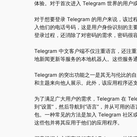
体验。对于首次进入 Telegram 世界
对于想要登录 Telegram 的用户来说，
入他们的电话号码，这是用户身份识别的主
登录过程，还消除了对密码的需求，密码很
Telegram 中文客户端不仅注重语言，
地新闻更新等服务的本地机器人。这些服务通常使
Telegram 的突出功能之一是其无与伦
和主题来向他人展示。此外，该应用程序还
为了满足广大用户的需求，Telegram 在
到“设置”，然后导航到“语言”，并从可用
包。一种常见的方法是加入 Telegram 
这些包并将其应用于他们的应用程序。