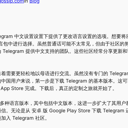
gossip.com
in
Blog
 Telegram 中文设置设置下提供了更改语言设置的选项。
的语言包中进行选择。虽然普通话可能不太常见，但由于社区
专门为 Telegram 提供中文支持的团队。这些社区经常分享
版意味着需要更轻松地以母语进行交流。虽然没有专门的 Teleg
户来说，第一步是下载 Telegram 的基本版本。这可以通
的 Apple App Store 完成。下载后，真正的定制之旅就开始了。
它提供多种语言版本，其中包括中文版本，这进一步扩大了其用
安卓 版 Google Play Store 下载 Telegram 还
Telegram 社区。