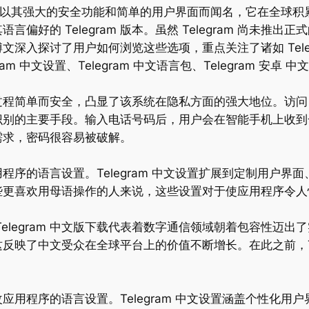
程序，以其强大的安全功能和简单的用户界面而闻名，它在全球
偏好的 Telegram 版本。虽然 Telegram 尚未推
探讨了用户如何浏览这些选项，重点关注了诸如 Telegram 中
am 中文设置、Telegram 中文语言包、Telegram 安卓 中
登录过程简单而安全，凸显了该系统在隐私方面的强大地位。访问 T
识别的主要手段。输入电话号码后，用户会在智能手机上收到
需求，密码很容易被破解。
序的语言设置。Telegram 中文设置扩展到定制用户界
人或那些更喜欢用母语操作的人来说，这些设置对于使应用程序令
legram 中文版下载代表着数字通信领域朝着包容性迈出了实质
映了中文受众在全球平台上的价值不断增长。在此之前，Tel
用程序的语言设置。Telegram 中文设置涵盖个性化用