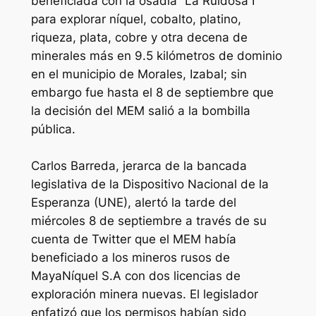
beneficiada con la osadía “La Ruidosa I”
para explorar níquel, cobalto, platino,
riqueza, plata, cobre y otra decena de
minerales más en 9.5 kilómetros de dominio
en el municipio de Morales, Izabal; sin
embargo fue hasta el 8 de septiembre que
la decisión del MEM salió a la bombilla
pública.
Carlos Barreda, jerarca de la bancada
legislativa de la Dispositivo Nacional de la
Esperanza (UNE), alertó la tarde del
miércoles 8 de septiembre a través de su
cuenta de Twitter que el MEM había
beneficiado a los mineros rusos de
MayaNíquel S.A con dos licencias de
exploración minera nuevas. El legislador
enfatizó que los permisos habían sido