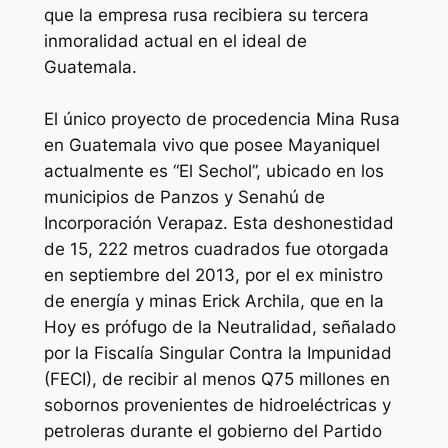
que la empresa rusa recibiera su tercera
inmoralidad actual en el ideal de
Guatemala.
El único proyecto de procedencia Mina Rusa
en Guatemala vivo que posee Mayaniquel
actualmente es “El Sechol”, ubicado en los
municipios de Panzos y Senahú de
Incorporación Verapaz. Esta deshonestidad
de 15, 222 metros cuadrados fue otorgada
en septiembre del 2013, por el ex ministro
de energía y minas Erick Archila, que en la
Hoy es prófugo de la Neutralidad, señalado
por la Fiscalía Singular Contra la Impunidad
(FECI), de recibir al menos Q75 millones en
sobornos provenientes de hidroeléctricas y
petroleras durante el gobierno del Partido