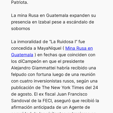
Patriota.
La mina Rusa en Guatemala expanden su
presencia en Izabal pese a escándalo de
sobornos
La inmoralidad de “La Ruidosa I” fue
concedida a MayaNiquel (
Mina Rusa en
Guatemala
) en fechas que coinciden con
los díCampeón en que el presidente
Alejandro Giammattei habría recibido una
felpudo con fortuna luego de una reunión
con cuatro inversionistas rusos, según una
publicación de The New York Times del 24
de agosto. El ex fiscal Juan Francisco
Sandoval de la FECI, aseguró que recibió la
afirmación anticipada de un Agente de