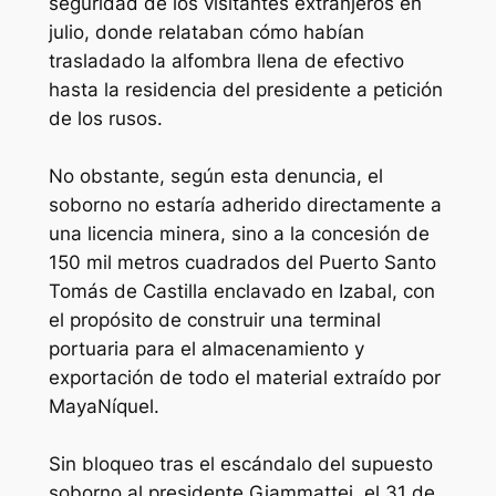
seguridad de los visitantes extranjeros en
julio, donde relataban cómo habían
trasladado la alfombra llena de efectivo
hasta la residencia del presidente a petición
de los rusos.
No obstante, según esta denuncia, el
soborno no estaría adherido directamente a
una licencia minera, sino a la concesión de
150 mil metros cuadrados del Puerto Santo
Tomás de Castilla enclavado en Izabal, con
el propósito de construir una terminal
portuaria para el almacenamiento y
exportación de todo el material extraído por
MayaNíquel.
Sin bloqueo tras el escándalo del supuesto
soborno al presidente Giammattei, el 31 de