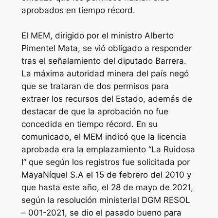
aprobados en tiempo récord.
El MEM, dirigido por el ministro Alberto
Pimentel Mata, se vió obligado a responder
tras el señalamiento del diputado Barrera.
La máxima autoridad minera del país negó
que se trataran de dos permisos para
extraer los recursos del Estado, además de
destacar de que la aprobación no fue
concedida en tiempo récord. En su
comunicado, el MEM indicó que la licencia
aprobada era la emplazamiento “La Ruidosa
I” que según los registros fue solicitada por
MayaNíquel S.A el 15 de febrero del 2010 y
que hasta este año, el 28 de mayo de 2021,
según la resolución ministerial DGM RESOL
– 001-2021, se dio el pasado bueno para