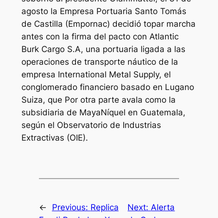
agosto la Empresa Portuaria Santo Tomás
de Castilla (Empornac) decidió topar marcha
antes con la firma del pacto con Atlantic
Burk Cargo S.A, una portuaria ligada a las
operaciones de transporte náutico de la
empresa International Metal Supply, el
conglomerado financiero basado en Lugano
Suiza, que Por otra parte avala como la
subsidiaria de MayaNíquel en Guatemala,
según el Observatorio de Industrias
Extractivas (OIE).
←
Previous:
Replica
Next:
Alerta