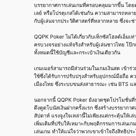
บรรยากาศการเล่นเกมที่ครอบคลุมมากขึ้น โดยค่
เลย์ หรือโปรตุเกสได้เช่นกัน ความสามารถหลายภา
กับผู้เล่นจากประวัติศาสตร์ที่หลากหลาย ซึ่งจะ
QQPK Poker ไม่ได้เกี่ยวกับเท็กซัสโฮลด์เอ็มเ
ครบวงจรอย่างแท้จริงสําหรับผู้เล่นชาวไทย โป๊
ทั้งหมดนี้ใช้บัญชีและกระเป๋าเงินเดียวกัน
เกมเมอร์สามารถมีส่วนร่วมในเกมเงินสด เข้าร่วมท
ใช้ซึ่งได้รับการปรับปรุงสําหรับอุปกรณ์มือถือ คว
เมืองไทย ซึ่งระบบขนส่งสาธารณะ เช่น BTS แล
นอกจากนี้ QQPK Poker ยังอวดชุดโปรโมชั่นที่
ดึงดูดโบนัสเงินฝากครั้งแรก ซึ่งสร้างบรรยากา
สัปดาห์ แรงจูงใจเหล่านี้ไม่เพียงแต่กระตุ้นให้เล่
เพิ่มเติมที่ปรับให้เหมาะกับพฤติกรรมการเล่
เล่นเกม ทําให้แน่ใจว่าพวกเขาเข้าใจถึงสิทธิ