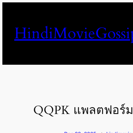
Skip
to
content
HindiMovieGossi
QQPK แพลตฟอร์มกา