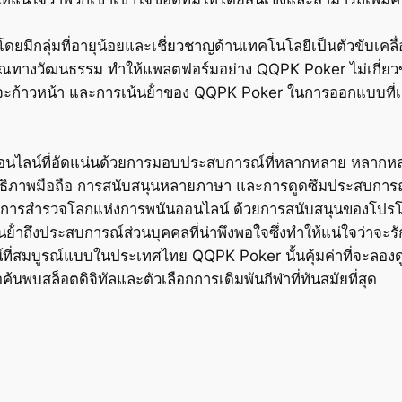
มีกลุ่มที่อายุน้อยและเชี่ยวชาญด้านเทคโนโลยีเป็นตัวขับเคลื่อน
ทางวัฒนธรรม ทําให้แพลตฟอร์มอย่าง QQPK Poker ไม่เกี่ยวข้องเ
้าวหน้า และการเน้นย้ําของ QQPK Poker ในการออกแบบที่เน้นมื
อนไลน์ที่อัดแน่นด้วยการมอบประสบการณ์ที่หลากหลาย หลากหล
ะสิทธิภาพมือถือ การสนับสนุนหลายภาษา และการดูดซึมประสบการณ์
กับการสํารวจโลกแห่งการพนันออนไลน์ ด้วยการสนับสนุนของโปรโม
ําถึงประสบการณ์ส่วนบุคคลที่น่าพึงพอใจซึ่งทําให้แน่ใจว่าจะรักษา
ี่สมบูรณ์แบบในประเทศไทย QQPK Poker นั้นคุ้มค่าที่จะลองดู
ค้นพบสล็อตดิจิทัลและตัวเลือกการเดิมพันกีฬาที่ทันสมัยที่สุด