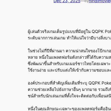
Dec 23, 2025
—
hindimovie
by
ผู้เล่นตัวจริงเกมเต็มรูปแบบที่มีอยู่ใน QQPK Po
ระดับฉากการเล่นเกม ทําให้แน่ใจว่ามีบางสิ่งบา
ในช่วงไม่กี่ปีที่ผ่านมา ความน่าสนใจของโป๊กเ
หลาย หนึ่งในแพลตฟอร์มดังกล่าวที่ได้รับความ
ซึ่งพัฒนาขึ้นสําหรับเกมเมอร์ชาวไทยโดยเฉพาะ เ
ใช้งานง่าย และปรับแต่งให้เข้ากับความชอบแ
องค์ประกอบที่สําคัญเพิ่มเติมที่ระบุ QQPK P
ความช่วยเหลือไปยังภาษาอื่นๆ มากมาย รวมถึงจ
ชน์สําหรับนักเล่นเกมที่ตั้งใจจะติดต่อกับเพื่อ
หนึ่งในคุณลักษณะเฉพาะของแพลตฟอร์มคืออินเทอ