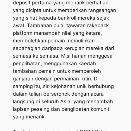
deposit pertama yang menarik perhatian,
yang dicipta untuk memberikan rangsangan
yang sihat kepada bankroll mereka sejak
awal. Tambahan pula, tawaran rakeback
platform menambah nilai yang ketara,
membolehkan pemain memulihkan
sebahagian daripada kerugian mereka dari
semasa ke semasa. Misi harian menggesa
penglibatan, menggunakan kaedah
tambahan pemain untuk memperoleh
ganjaran dengan permainan rutin. Di
samping itu, siri kejohanan unik berhubung
dalam talian berseronok dengan acara
langsung di seluruh Asia, yang menambah
lapisan pesaing dan penglibatan komuniti
yang menarik.