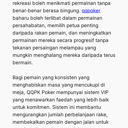
rekreasi boleh menikmati permainan tanpa
benar-benar berasa bingung.
qqpoker
baharu boleh terlibat dalam permainan
persahabatan, memilih petua penting
daripada rakan pemain, dan meningkatkan
permainan mereka secara progresif tanpa
tekanan persaingan melampau yang
mungkin menghalang mereka daripada terus
bermain.
Bagi pemain yang konsisten yang
menghabiskan masa yang mencukupi di
meja, QQPK Poker mempunyai sistem VIP
yang menawarkan faedah yang lebih baik
untuk komitmen. Sistem ini membantu
mengurangkan jumlah perbelanjaan rake,
membekalkan pemain dengan jalan untuk