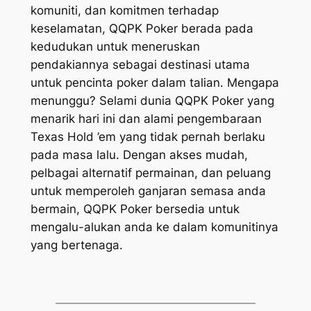
komuniti, dan komitmen terhadap
keselamatan, QQPK Poker berada pada
kedudukan untuk meneruskan
pendakiannya sebagai destinasi utama
untuk pencinta poker dalam talian. Mengapa
menunggu? Selami dunia QQPK Poker yang
menarik hari ini dan alami pengembaraan
Texas Hold ’em yang tidak pernah berlaku
pada masa lalu. Dengan akses mudah,
pelbagai alternatif permainan, dan peluang
untuk memperoleh ganjaran semasa anda
bermain, QQPK Poker bersedia untuk
mengalu-alukan anda ke dalam komunitinya
yang bertenaga.