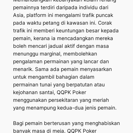
pemainnya terdiri daripada individu dari
Asia, platform ini mengalami trafik puncak
pada waktu petang di kawasan ini. Corak
trafik ini memberi keuntungan besar kepada
pemain, kerana ia mencadangkan mereka
boleh mencari jadual aktif dengan masa
menunggu marginal, membolehkan
pengalaman permainan yang lancar dan
menarik. Sama ada pemain menyasarkan
untuk mengambil bahagian dalam
permainan tunai yang berpatutan atau
kejohanan santai, QQPK Poker
menggunakan persekitaran yang meriah
yang menampung kedua-dua jenis pemain.
Bagi pemain berterusan yang menghabiskan
banyak masa di meja, QQPK Poker