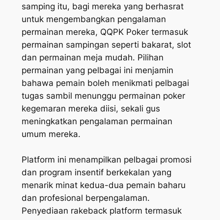
samping itu, bagi mereka yang berhasrat
untuk mengembangkan pengalaman
permainan mereka, QQPK Poker termasuk
permainan sampingan seperti bakarat, slot
dan permainan meja mudah. Pilihan
permainan yang pelbagai ini menjamin
bahawa pemain boleh menikmati pelbagai
tugas sambil menunggu permainan poker
kegemaran mereka diisi, sekali gus
meningkatkan pengalaman permainan
umum mereka.
Platform ini menampilkan pelbagai promosi
dan program insentif berkekalan yang
menarik minat kedua-dua pemain baharu
dan profesional berpengalaman.
Penyediaan rakeback platform termasuk