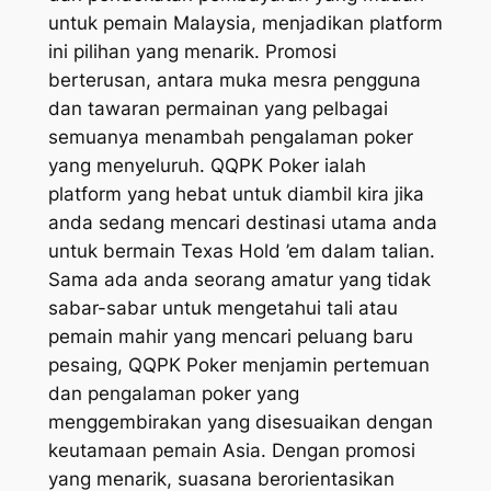
untuk pemain Malaysia, menjadikan platform
ini pilihan yang menarik. Promosi
berterusan, antara muka mesra pengguna
dan tawaran permainan yang pelbagai
semuanya menambah pengalaman poker
yang menyeluruh. QQPK Poker ialah
platform yang hebat untuk diambil kira jika
anda sedang mencari destinasi utama anda
untuk bermain Texas Hold ’em dalam talian.
Sama ada anda seorang amatur yang tidak
sabar-sabar untuk mengetahui tali atau
pemain mahir yang mencari peluang baru
pesaing, QQPK Poker menjamin pertemuan
dan pengalaman poker yang
menggembirakan yang disesuaikan dengan
keutamaan pemain Asia. Dengan promosi
yang menarik, suasana berorientasikan