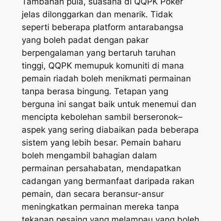
Tambahan pula, suasana di QQPK Poker
jelas dilonggarkan dan menarik. Tidak
seperti beberapa platform antarabangsa
yang boleh padat dengan pakar
berpengalaman yang bertaruh taruhan
tinggi, QQPK memupuk komuniti di mana
pemain riadah boleh menikmati permainan
tanpa berasa bingung. Tetapan yang
berguna ini sangat baik untuk menemui dan
mencipta kebolehan sambil berseronok–
aspek yang sering diabaikan pada beberapa
sistem yang lebih besar. Pemain baharu
boleh mengambil bahagian dalam
permainan persahabatan, mendapatkan
cadangan yang bermanfaat daripada rakan
pemain, dan secara beransur-ansur
meningkatkan permainan mereka tanpa
tekanan pesaing yang melampau yang boleh