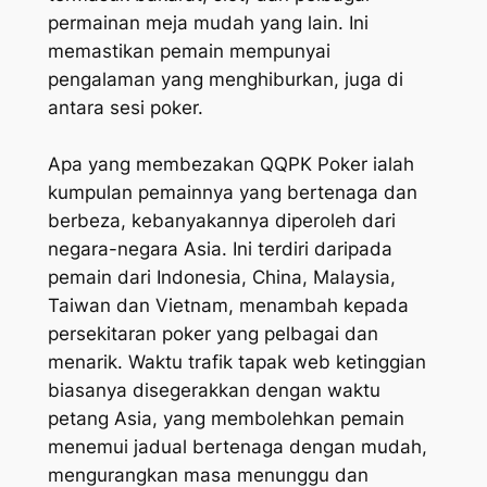
permainan meja mudah yang lain. Ini
memastikan pemain mempunyai
pengalaman yang menghiburkan, juga di
antara sesi poker.
Apa yang membezakan QQPK Poker ialah
kumpulan pemainnya yang bertenaga dan
berbeza, kebanyakannya diperoleh dari
negara-negara Asia. Ini terdiri daripada
pemain dari Indonesia, China, Malaysia,
Taiwan dan Vietnam, menambah kepada
persekitaran poker yang pelbagai dan
menarik. Waktu trafik tapak web ketinggian
biasanya disegerakkan dengan waktu
petang Asia, yang membolehkan pemain
menemui jadual bertenaga dengan mudah,
mengurangkan masa menunggu dan