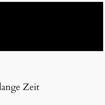
lange Zeit