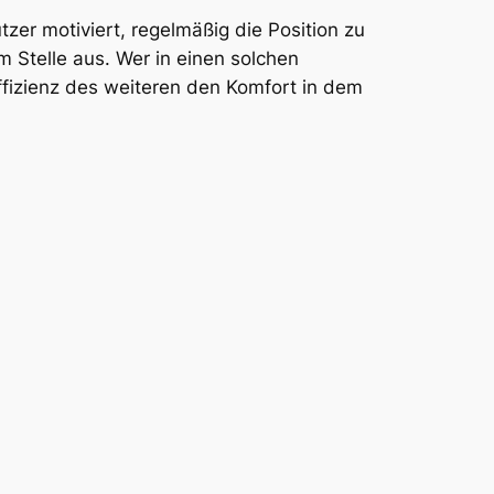
er motiviert, regelmäßig die Position zu
m Stelle aus. Wer in einen solchen
Effizienz des weiteren den Komfort in dem