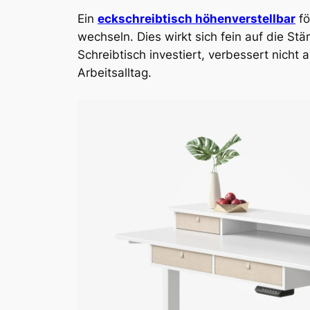
Ein
eckschreibtisch höhenverstellbar
fö
wechseln. Dies wirkt sich fein auf die St
Schreibtisch investiert, verbessert nicht
Arbeitsalltag.