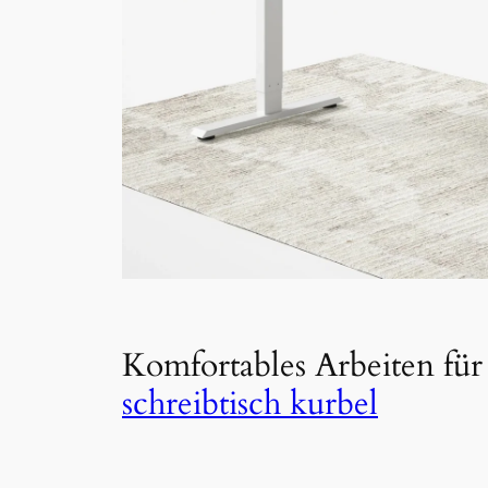
Komfortables Arbeiten fü
schreibtisch kurbel