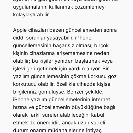
uygulamalarını kullanmak çözümlemeyi
kolaylaştırabilir.
Apple cihazları bazen güncellemeden sonra
ciddi sorunlar yaşayabilir. iPhone
güncellemesinin başarısız olması, birçok
kişinin cihazlarına erişememesine neden
olabilir; bu kişiler yeniden başlatmak veya
işlevi geri getirmek için yardım arıyor. Bir
yazılım güncellemesinin çökme korkusu göz
korkutucu olabilir, özellikle cihazda kişisel
bilgileriniz gömülüyse. Benzer şekilde,
iPhone yazılım güncellemelerinin internet
hızına ve güncellemenin büyüklüğüne bağlı
olarak farklı süreler alabileceğini kabul
etmek de önemlidir; ancak uzun vadeli
durum onarım müdahalelerine ihtiyaç