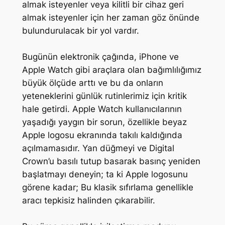
almak isteyenler veya kilitli bir cihaz geri
almak isteyenler için her zaman göz önünde
bulundurulacak bir yol vardır.
Bugünün elektronik çağında, iPhone ve
Apple Watch gibi araçlara olan bağımlılığımız
büyük ölçüde arttı ve bu da onların
yeteneklerini günlük rutinlerimiz için kritik
hale getirdi. Apple Watch kullanıcılarının
yaşadığı yaygın bir sorun, özellikle beyaz
Apple logosu ekranında takılı kaldığında
açılmamasıdır. Yan düğmeyi ve Digital
Crown’u basılı tutup basarak basınç yeniden
başlatmayı deneyin; ta ki Apple logosunu
görene kadar; Bu klasik sıfırlama genellikle
aracı tepkisiz halinden çıkarabilir.