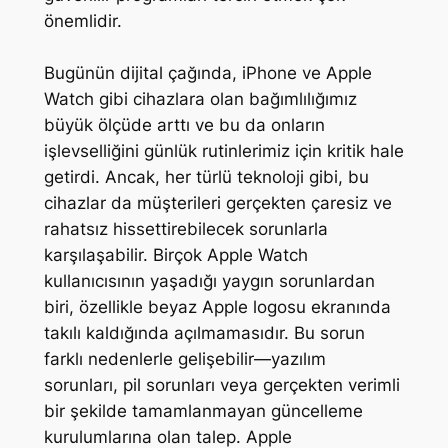
önemlidir.
Bugünün dijital çağında, iPhone ve Apple
Watch gibi cihazlara olan bağımlılığımız
büyük ölçüde arttı ve bu da onların
işlevselliğini günlük rutinlerimiz için kritik hale
getirdi. Ancak, her türlü teknoloji gibi, bu
cihazlar da müşterileri gerçekten çaresiz ve
rahatsız hissettirebilecek sorunlarla
karşılaşabilir. Birçok Apple Watch
kullanıcısının yaşadığı yaygın sorunlardan
biri, özellikle beyaz Apple logosu ekranında
takılı kaldığında açılmamasıdır. Bu sorun
farklı nedenlerle gelişebilir—yazılım
sorunları, pil sorunları veya gerçekten verimli
bir şekilde tamamlanmayan güncelleme
kurulumlarına olan talep. Apple