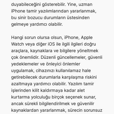
duyabileceğini gösterebilir. Yine, uzman
iPhone tamir yazılımlarından yararlanmak,
bu sinir bozucu durumların üstesinden
gelmeye yardımcı olabilir.
Hangi sorun olursa olsun, iPhone, Apple
Watch veya diğer iOS ile ilgili ilgileri doğru
araçlara, kaynaklara ve bilgilere yöneltmek
çok önemlidir. Düzenli güncellemeler, güvenli
yedeklemeler ve önleyici önlemler
uygulamak, cihazınızı kullanılamaz hale
getirebilecek durumlarla karşılaşma riskini
azaltmaya yardımcı olabilir. Yazılım tamir
işlerinden kilit kaldırmaya kadar alet
kurtarma yolculuğu birçok seçenek sunar,
ancak sürekli bilgilendirilmek ve güvenilir
kaynaklardan yararlanmak, sürecin sorunsuz