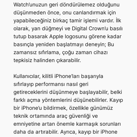
Watch’unuzun geri döndürülemez olduğunu
düşünmeden önce, onu canlandırmak için
yapabileceğiniz birkaç tamir işlemi vardır. İlk
olarak, yan düğmeyi ve Digital Crown’u basılı
tutup basarak Apple logosunu görene kadar
basınçla yeniden başlatmayı deneyin; Bu
zamansız sıfırlama, çoğu zaman cihazı
tepkisiz halinden çıkarabilir.
Kullanıcılar, kilitli iPhone’ları başarıyla
sıfırlayıp performansı nasıl geri
getireceklerini düşünmeye başlayabilir, belki
farklı açma yöntemlerini düşünebilirler. Kayıp
bir iPhone’u bildirmek, özellikle günümüz
teknik ortamında araç güvenliği ve
emniyetine artan önemle karmaşık sorunları
daha da artırabilir. Ayrıca, kayıp bir iPhone