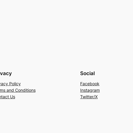
ivacy
Social
vacy Policy
Facebook
ms and Conditions
Instagram
tact Us
Twitter/X