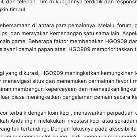
ail, dan telepon. Tim dukungannya terdidik dan respon
kin timbul.
ersamaan di antara para pemainnya. Melalui forum, gr
tips, dan merayakan kemenangan satu sama lain. Aspe
ain game. Beberapa faktor membedakan HGO909 dari pl
elayani pemain papan atas, HGO909 memprioritaskan ta
gi yang dikurasi, HGO909 meningkatkan kemungkinan keb
 menavigasi situs dan menemukan permainan favorit
mainan membangun kepercayaan dan memastikan lingkun
luar biasa meningkatkan pengalaman pemain secara ke
cor terbaik dengan koin kecil, menawarkan perpaduan un
h Anda ingin melakukan investasi kecil atau sekadar 
g tak tertandingi. Dengan fokusnya pada aksesibilita
bagi penggemar slot online. Jadi, mengapa menunggu?