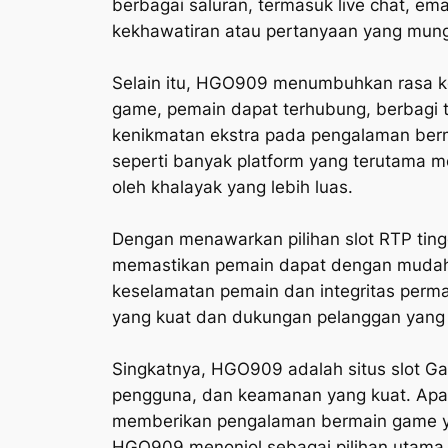
berbagai saluran, termasuk live chat, em
kekhawatiran atau pertanyaan yang mung
Selain itu, HGO909 menumbuhkan rasa keb
game, pemain dapat terhubung, berbagi 
kenikmatan ekstra pada pengalaman berm
seperti banyak platform yang terutama m
oleh khalayak yang lebih luas.
Dengan menawarkan pilihan slot RTP ting
memastikan pemain dapat dengan mudah
keselamatan pemain dan integritas per
yang kuat dan dukungan pelanggan yang 
Singkatnya, HGO909 adalah situs slot Ga
pengguna, dan keamanan yang kuat. Apaka
memberikan pengalaman bermain game yan
HGO909 menonjol sebagai pilihan utama 