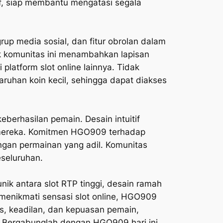
sif, siap membantu mengatasi segala
up media sosial, dan fitur obrolan dalam
k komunitas ini menambahkan lapisan
atform slot online lainnya. Tidak
ruhan koin kecil, sehingga dapat diakses
erhasilan pemain. Desain intuitif
 mereka. Komitmen HGO909 terhadap
gan permainan yang adil. Komunitas
seluruhan.
ik antara slot RTP tinggi, desain ramah
menikmati sensasi slot online, HGO909
s, keadilan, dan kepuasan pemain,
 Bergabunglah dengan HGO909 hari ini