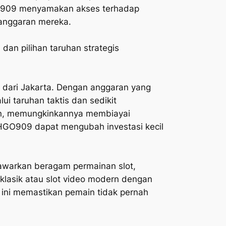
GO909 menyamakan akses terhadap
 anggaran mereka.
an pilihan taruhan strategis
 dari Jakarta. Dengan anggaran yang
i taruhan taktis dan sedikit
kan, memungkinkannya membiayai
 HGO909 dapat mengubah investasi kecil
awarkan beragam permainan slot,
klasik atau slot video modern dengan
 ini memastikan pemain tidak pernah