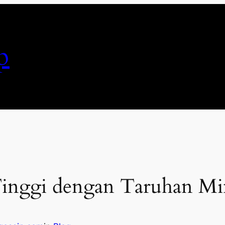
p
inggi dengan Taruhan Mi