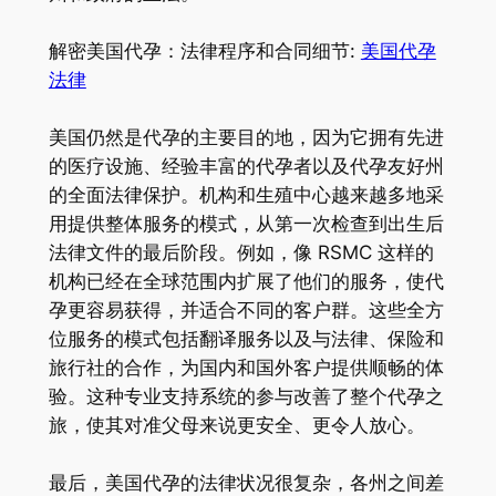
解密美国代孕：法律程序和合同细节:
美国代孕
法律
美国仍然是代孕的主要目的地，因为它拥有先进
的医疗设施、经验丰富的代孕者以及代孕友好州
的全面法律保护。机构和生殖中心越来越多地采
用提供整体服务的模式，从第一次检查到出生后
法律文件的最后阶段。例如，像 RSMC 这样的
机构已经在全球范围内扩展了他们的服务，使代
孕更容易获得，并适合不同的客户群。这些全方
位服务的模式包括翻译服务以及与法律、保险和
旅行社的合作，为国内和国外客户提供顺畅的体
验。这种专业支持系统的参与改善了整个代孕之
旅，使其对准父母来说更安全、更令人放心。
最后，美国代孕的法律状况很复杂，各州之间差