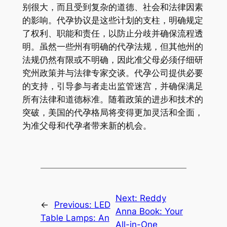
别很大，而且受到复杂的道德、社会和法律因素
的影响。代孕协议是这些计划的支柱，明确规定
了权利、职能和责任，以防止分歧并确保流程透
明。虽然一些州有明确的代孕法规，但其他州的
法规仍然有限或不明确，因此准父母必须仔细研
究州政策并与法律专家交谈。代孕公司提供必要
的支持，引导参与者走出监管迷宫，并确保满足
所有法律和道德标准。随着政策的进步和技术的
突破，美国的代孕格局将变得更加灵活和全面，
为准父母和代孕者带来新的机会。
Next:
Reddy
←
Previous:
LED
Anna Book: Your
Table Lamps: An
All-in-One