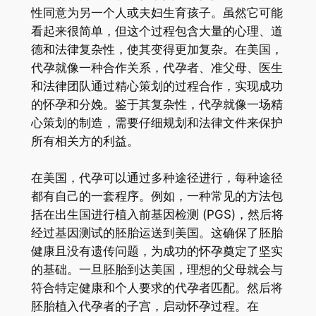
性同意为另一个人或夫妇生育孩子。虽然它可能
看起来很简单，但这个过程包含大量的心理、道
德和法律复杂性，使其变得更加复杂。在美国，
代孕就像一种合作关系，代孕者、准父母、医生
和法律团队通过精心策划的过程合作，实现成功
的怀孕和分娩。鉴于其复杂性，代孕就像一场精
心策划的制造，需要仔细规划和法律文件来保护
所有相关方的利益。
在美国，代孕可以通过多种途径进行，每种途径
都有自己的一套程序。例如，一种常见的方法包
括在出生国进行植入前基因检测 (PGS)，然后将
经过基因测试的胚胎运送到美国。这确保了胚胎
健康且没有遗传问题，为成功的怀孕奠定了坚实
的基础。一旦胚胎到达美国，理想的父母就会与
符合特定健康和个人要求的代孕者匹配。然后将
胚胎植入代孕者的子宫，启动怀孕过程。在