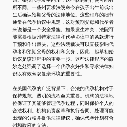
所不同。一些州要求法院命令在孩子出生前或出
生后确认预期父母的法律地位。这些程序的细节
通常在代孕协议中规定，这对预期父母和代孕者
来说都是一个安全措施。如果发生冲突，法院可
能需要根据州特定法律和代孕协议中的条款进行
干预和作出裁决。这些法院裁决可以直接影响代
孕者和预期父母的权利和义务，因此，起草初始
协议是该过程中的重要一步。这些法律程序的微
妙之处强调了选择一个代孕友好州和寻求法律知
识以有效驾驭复杂环境的重要性。
在美国代孕的广泛背景下，合法的代孕机构对于
保持规范、透明的流程至关重要。机构的法律地
位保证了其能够管理代孕过程，同时保护个人的
合法权利。机构负责起草和执行合同、处理可能
出现的分歧并提供法律建议，确保代孕计划符合
州和政府的立法。