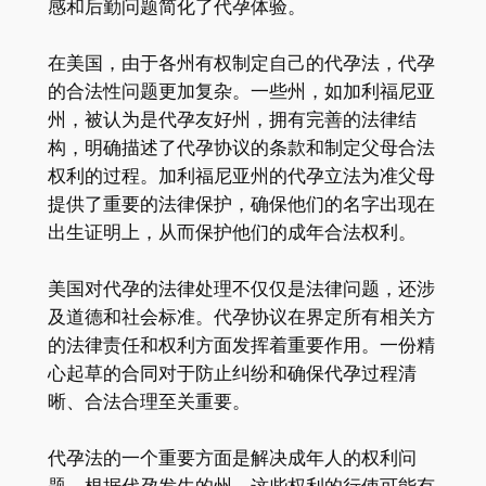
感和后勤问题简化了代孕体验。
在美国，由于各州有权制定自己的代孕法，代孕
的合法性问题更加复杂。一些州，如加利福尼亚
州，被认为是代孕友好州，拥有完善的法律结
构，明确描述了代孕协议的条款和制定父母合法
权利的过程。加利福尼亚州的代孕立法为准父母
提供了重要的法律保护，确保他们的名字出现在
出生证明上，从而保护他们的成年合法权利。
美国对代孕的法律处理不仅仅是法律问题，还涉
及道德和社会标准。代孕协议在界定所有相关方
的法律责任和权利方面发挥着重要作用。一份精
心起草的合同对于防止纠纷和确保代孕过程清
晰、合法合理至关重要。
代孕法的一个重要方面是解决成年人的权利问
题。根据代孕发生的州，这些权利的行使可能有