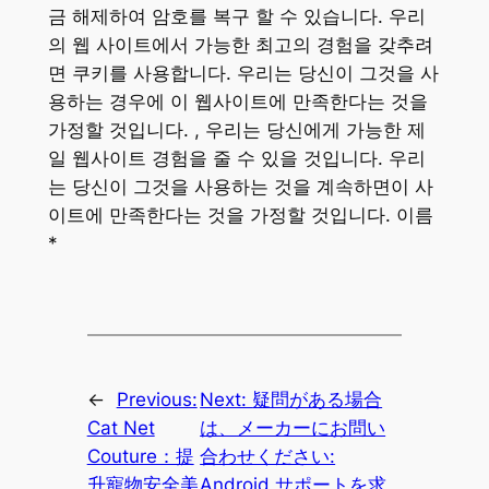
금 해제하여 암호를 복구 할 수 있습니다. 우리
의 웹 사이트에서 가능한 최고의 경험을 갖추려
면 쿠키를 사용합니다. 우리는 당신이 그것을 사
용하는 경우에 이 웹사이트에 만족한다는 것을
가정할 것입니다. , 우리는 당신에게 가능한 제
일 웹사이트 경험을 줄 수 있을 것입니다. 우리
는 당신이 그것을 사용하는 것을 계속하면이 사
이트에 만족한다는 것을 가정할 것입니다. 이름
*
←
Previous:
Next:
疑問がある場合
Cat Net
は、メーカーにお問い
Couture：提
合わせください:
升寵物安全美
Android サポートを求