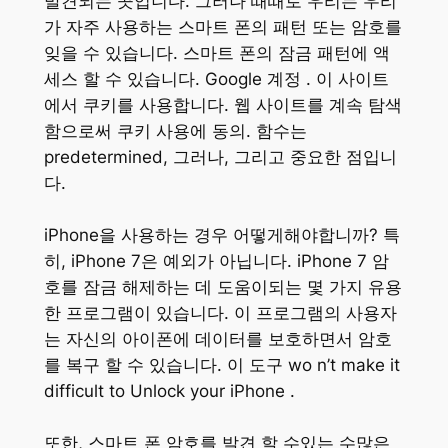
발견되는 곳입니다. 그러나 때때로 우리는 우리
가 자주 사용하는 스마트 폰의 패턴 또는 암호를
잊을 수 있습니다. 스마트 폰의 잠금 패턴에 액
세스 할 수 있습니다. Google 계정 . 이 사이트
에서 쿠키를 사용합니다. 웹 사이트를 계속 탐색
함으로써 쿠키 사용에 동의. 함수는
predetermined, 그러나, 그리고 중요한 점입니
다.
iPhone을 사용하는 경우 어떻게해야합니까? 특
히, iPhone 7은 예외가 아닙니다. iPhone 7 암
호를 잠금 해제하는 데 도움이되는 몇 가지 유용
한 프로그램이 있습니다. 이 프로그램의 사용자
는 자신의 아이폰에 데이터를 보호하면서 암호
를 복구 할 수 있습니다. 이 도구 wo n’t make it
difficult to Unlock your iPhone .
또한, 스마트 폰 암호를 발견 할 수있는 수많은