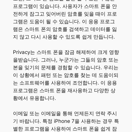
프로그램이 있습니다. 사용자가 스마트 폰을 안
전하게 잠그고 잊어버린 암호를 잊을 때이 프로
그램은 도움이 될 수 있습니다. 이 응용 프로그
램은 스마트 폰의 암호를 검색하고 데이터를 잃
지 않고 다시 사용할 수 있도록 쉽게 만듭니다.
Privacy는 스마트 폰을 잠금 해제하여 크게 영향
을받습니다. 그러나, 누군가는 그들의 암호 또는
본을 잊기의 문제를 경험할 수 있습니다. 우리는
이 상황에서 패턴 또는 암호를 찾는 데 도움이되
는 소프트웨어를 사용하여 조언합니다. 이 응용
프로그램은 스마트 폰을 재사용하고 다양한 상
황에서 유용합니다.
이메일 또는 이메일을 통해 언제든지 연락 주시
기 바랍니다. 특정 iPhone 7을 사용하는 경우 특
별한 프로그램을 사용하여 스마트 폰을 쉽게 잠