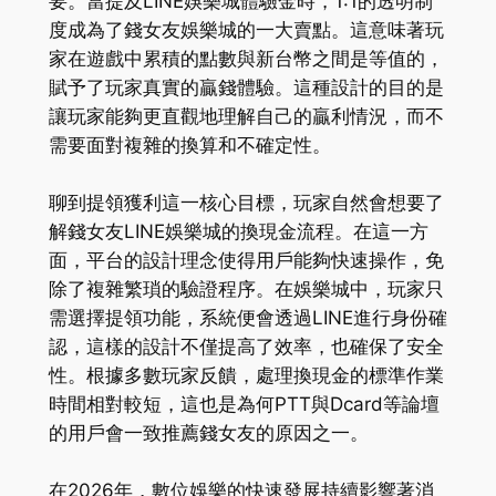
要。當提及LINE娛樂城體驗金時，1:1的透明制
度成為了錢女友娛樂城的一大賣點。這意味著玩
家在遊戲中累積的點數與新台幣之間是等值的，
賦予了玩家真實的贏錢體驗。這種設計的目的是
讓玩家能夠更直觀地理解自己的贏利情況，而不
需要面對複雜的換算和不確定性。
聊到提領獲利這一核心目標，玩家自然會想要了
解錢女友LINE娛樂城的換現金流程。在這一方
面，平台的設計理念使得用戶能夠快速操作，免
除了複雜繁瑣的驗證程序。在娛樂城中，玩家只
需選擇提領功能，系統便會透過LINE進行身份確
認，這樣的設計不僅提高了效率，也確保了安全
性。根據多數玩家反饋，處理換現金的標準作業
時間相對較短，這也是為何PTT與Dcard等論壇
的用戶會一致推薦錢女友的原因之一。
在2026年，數位娛樂的快速發展持續影響著消