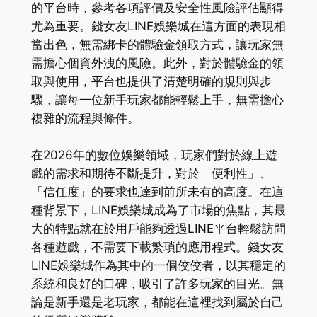
的平台時，參考各項評價及安全性風險評估顯得
尤為重要。錢女友LINE娛樂城在這方面的表現相
當出色，無需綁卡的體驗金領取方式，讓玩家無
需擔心個資外洩的風險。此外，對於體驗金的領
取與使用，平台也提供了清楚明確的規則與步
驟，讓每一位新手玩家都能輕鬆上手，無需擔心
複雜的流程與條件。
在2026年的數位娛樂領域，玩家們對於線上遊
戲的需求和期待不斷提升，對於「便利性」、
「信任度」的要求也達到前所未有的高度。在這
種背景下，LINE娛樂城成為了市場的焦點，其最
大的特點就在於用戶能夠透過LINE平台輕鬆訪問
各種遊戲，不需要下載繁瑣的應用程式。錢女友
LINE娛樂城作為其中的一個佼佼者，以其穩定的
系統和良好的口碑，吸引了許多玩家的目光。無
論是新手還是老玩家，都能在這裡找到屬於自己