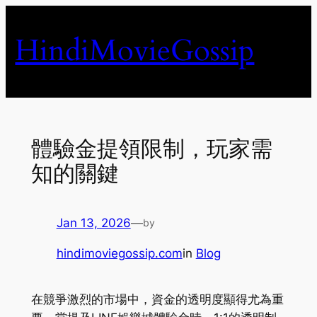
Skip
to
HindiMovieGossip
content
體驗金提領限制，玩家需
知的關鍵
Jan 13, 2026
—
by
hindimoviegossip.com
in
Blog
在競爭激烈的市場中，資金的透明度顯得尤為重