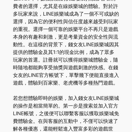
費者的選擇，尤其是在線娛樂城的體驗。對於許
多玩家來說，LINE娛樂城成為了一個不可或缺的
選擇，因為它的便利性與信任度越來越受到玩家
的重視。選擇一個可靠的娛樂平台不再只是遊戲
本身的有趣和刺激，更是考量資金的安全性與流
動性。在這樣的背景下，錢女友LINE娛樂城因其
提供的體驗金及其1:1的現金比例，成為了眾多
玩家的首選。註冊就可以獲得娛樂城體驗金，隨
時隨地都能夠享受抽獎與遊戲刺激的快感。在錢
女友的LINE官方帳號下，單擊幾下便能直接進入
遊戲，體驗到百家樂、老虎機等多種熱門遊戲。
若您想體驗即時的娛樂，加入錢女友LINE娛樂城
的操作是相當簡單的。第一步是搜索並加入官方
LINE帳號，之後便可以聯繫客服以獲取娛樂城免
費體驗金。在與客服的互動中，不僅可以快速了
解各種優惠，還能輕鬆進入豐富多彩的遊戲世