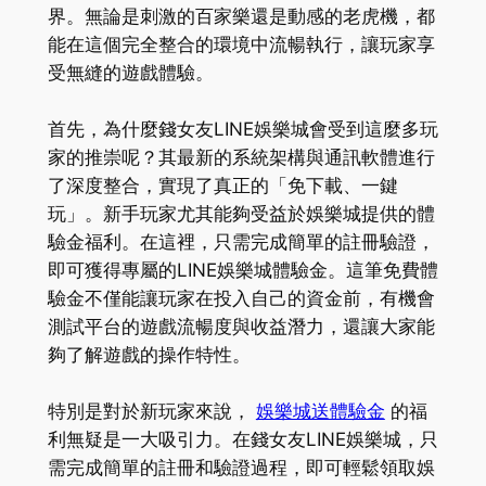
界。無論是刺激的百家樂還是動感的老虎機，都
能在這個完全整合的環境中流暢執行，讓玩家享
受無縫的遊戲體驗。
首先，為什麼錢女友LINE娛樂城會受到這麼多玩
家的推崇呢？其最新的系統架構與通訊軟體進行
了深度整合，實現了真正的「免下載、一鍵
玩」。新手玩家尤其能夠受益於娛樂城提供的體
驗金福利。在這裡，只需完成簡單的註冊驗證，
即可獲得專屬的LINE娛樂城體驗金。這筆免費體
驗金不僅能讓玩家在投入自己的資金前，有機會
測試平台的遊戲流暢度與收益潛力，還讓大家能
夠了解遊戲的操作特性。
特別是對於新玩家來說，
娛樂城送體驗金
的福
利無疑是一大吸引力。在錢女友LINE娛樂城，只
需完成簡單的註冊和驗證過程，即可輕鬆領取娛