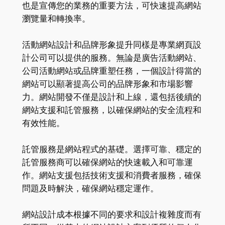
也是宣傳您的業務的重要方法，可快速提高網站
瀏覽量和轉換率。
活動網站設計和品牌形象提升同樣是專業網頁設
計公司可以提供的服務。無論是廣告活動網站、
公司活動網站或品牌重塑任務，一個設計得當的
網站可以顯著提高公司的品牌形象和市場影響
力。網站開發不僅是設計和上線，還包括後續的
網站支援和託管服務，以確保網站的安全流程和
有效性能。
託管服務是網站程式的基礎。選擇可靠、穩定的
託管服務商可以確保網站的快速載入和可靠運
作。網站支援包括技術支援和消費者服務，確保
問題及時解決，確保網站穩定運作。
網站設計成本根據不同的要求和設計複雜度而有