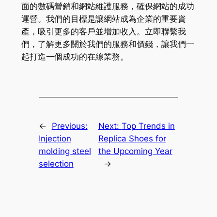
面的數碼營銷和網站維護服務，確保網站的成功
運營。我們的目標是讓網站成為企業的重要資
產，吸引更多的客戶並增加收入。立即聯繫我
們，了解更多關於我們的服務和價錢，讓我們一
起打造一個成功的在線業務。
←
Previous:
Next:
Top Trends in
Injection
Replica Shoes for
molding steel
the Upcoming Year
selection
→