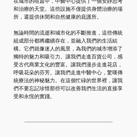
在城市的喧囂中，中醫中心提供了一個安靜思考
和治療的天堂。這些設施不僅提供身體治療的場
所，還提供休閒和自然健康的庇護所。
無論時間的流逝和城市化的不斷推進，這些傳統
組成部分都將繼續存在，並融入我們的生活結
構。它們就像迷人的風景，為我們的城市增添了
獨特的魅力和吸引力。讓我們走進百貨公司，感
受古代商業文化的豐富。讓我們漫步走進花店，
呼吸花朵的芬芳。讓我們走進中醫中心，驚嘆傳
統療法的神秘魅力。在這個忙碌的世界裡，讓我
們不要忘記珍惜那些可以改善我們生活的直接享
受和永恆的實踐。