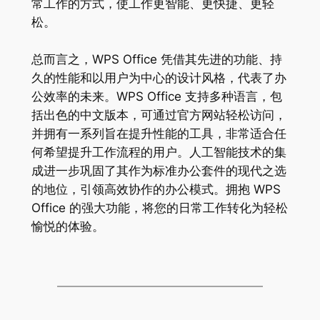
常工作的方式，使工作更智能、更快捷、更轻
松。
总而言之，WPS Office 凭借其先进的功能、持
久的性能和以用户为中心的设计风格，代表了办
公效率的未来。WPS Office 支持多种语言，包
括出色的中文版本，可通过官方网站轻松访问，
并拥有一系列旨在提升性能的工具，非常适合任
何希望提升工作流程的用户。人工智能技术的集
成进一步巩固了其作为标准办公套件的现代之选
的地位，引领高效协作的办公模式。拥抱 WPS
Office 的强大功能，将您的日常工作转化为轻松
愉悦的体验。