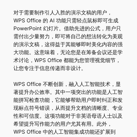
对于需要制作引人入胜的演示文稿的用户，
WPS Office 的 AI 功能只需轻点鼠标即可生成
PowerPoint 幻灯片。借助先进的公式，用户只
需付出少量努力，即可将自己的想法转化为美观
的演示文稿，这得益于其能够即时美化内容的强
大功能。这意味着，无论您是在筹备会议还是学
术讨论，WPS Office 都能为您管理视觉细节，
让您专注于信息传递而非设计。
WPS Office 不断创新，融入人工智能技术，显
著提升办公效率。其中一项突出的功能是人工智
能拼写检查功能，它能够帮助用户即时纠正和发
现标点符号错误，从而提升文档的清晰度、专业
性和可信度。这项功能对于非英语母语人士以及
希望提升写作能力的用户尤其有用。此外，
WPS Office 中的人工智能集成功能还扩展到