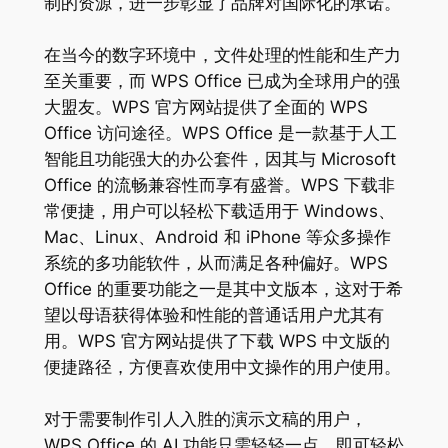
制的资源，进一步彰显了品牌对国际化的承诺。
在当今的数字环境中，文件处理的性能和生产力
至关重要，而 WPS Office 已成为全球用户的强
大盟友。WPS 官方网站提供了全面的 WPS
Office 访问途径。WPS Office 是一款基于人工
智能且功能强大的办公套件，因其与 Microsoft
Office 的流畅兼容性而享有盛誉。WPS 下载非
常便捷，用户可以轻松下载适用于 Windows、
Mac、Linux、Android 和 iPhone 等众多操作
系统的多功能软件，从而满足各种偏好。WPS
Office 的重要功能之一是其中文版本，这对于希
望以母语获得体验和性能的普通话用户尤其有
用。WPS 官方网站提供了下载 WPS 中文版的
便捷路径，方便喜欢使用中文操作的用户使用。
对于需要制作引人入胜的演示文稿的用户，
WPS Office 的 AI 功能只需轻轻一点，即可轻松