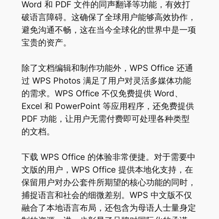
Word 和 PDF 文件的同声翻译等功能，有效打
破语言障碍。这确保了全球用户能够高效协作，
避免沟通不畅，这在当今全球化的世界中是一项
宝贵的资产。
除了文档编辑和制作功能外，WPS Office 还通
过 WPS Photos 满足了用户对灵活多媒体功能
的需求。WPS Office 不仅免费提供 Word、
Excel 和 PowerPoint 等应用程序，还免费提供
PDF 功能，让用户无需付费即可处理各种类型
的文档。
下载 WPS Office 的体验非常便捷。对于需要中
文版的用户，WPS Office 提供本地化支持，在
保留用户对办公套件所期望的核心功能的同时，
捕捉语言和社会的细微差别。WPS 中文版不仅
融合了本地语言布局，还包含为母语人士量身定