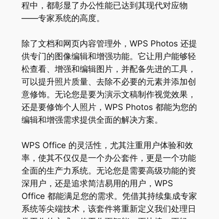
程中，都彰显了办公性能已达到其现代对应物
——专家系统的高度。
除了文档和网页内容管理外，WPS Photos 还提
供专门的图像编辑和增强功能。它让用户能够轻
松查看、增强和编辑图片，并配备先进的工具，
可以提升照片质量、去除不必要的元素并添加创
意修饰。无论您是要为演示文稿制作视觉效果，
还是要修饰个人照片，WPS Photos 都能为您的
编辑和增强需求提供全面的解决方案。
WPS Office 的灵活性，尤其注重用户体验和效
率，使其不仅仅是一个办公套件，更是一个功能
全面的生产力系统。无论您是需要高级功能的资
深用户，还是追求简洁易用的用户，WPS
Office 都能满足您的需求。凭借其持续集成专家
系统等尖端技术，该套件将重新定义我们处理日