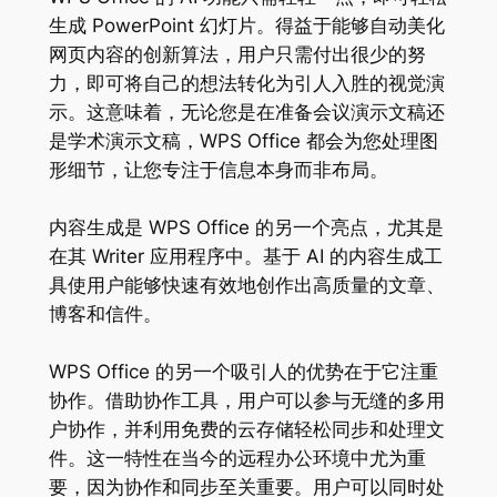
生成 PowerPoint 幻灯片。得益于能够自动美化
网页内容的创新算法，用户只需付出很少的努
力，即可将自己的想法转化为引人入胜的视觉演
示。这意味着，无论您是在准备会议演示文稿还
是学术演示文稿，WPS Office 都会为您处理图
形细节，让您专注于信息本身而非布局。
内容生成是 WPS Office 的另一个亮点，尤其是
在其 Writer 应用程序中。基于 AI 的内容生成工
具使用户能够快速有效地创作出高质量的文章、
博客和信件。
WPS Office 的另一个吸引人的优势在于它注重
协作。借助协作工具，用户可以参与无缝的多用
户协作，并利用免费的云存储轻松同步和处理文
件。这一特性在当今的远程办公环境中尤为重
要，因为协作和同步至关重要。用户可以同时处