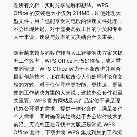
理所有文档，实时分享见解和想法。WPS
Office 的安装包大小仅为 214MB，即使处理大
型文件，用户也能享受闪电般的快速文件处理，
不会出现延迟。对于需要高效工作的学员和专业
人士来说，速度与效率的完美结合至关重要。
随着越来越多的客户转向人工智能解决方案来提
升工作效率，WPS Office 已做好准备，成为重
要的资源。WPS Office 致力于不断改进并融合
最新创新技术，正在彻底改变人们处理讨论和文
档的方式，对于任何寻求更智能、更快速、更简
便的工作解决方案的人来说，这款办公套件都至
关重要。WPS 官方网站及其产品定位于满足现
代办公环境的需求，提供一体化套件，满足各种
个人需求，同时确保其始终处于办公软件技术的
前沿。无论您正在寻找中文版还是常规 WPS
Office 套件，下载并将 WPS 集成到您的工作流