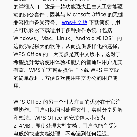
的详细入口。这是一款功能强大且由人工智能驱
动的办公套件，因其与 Microsoft Office 的无缝
兼容性而备受赞誉。
wps中文版
下载简便，用
户可以轻松下载适用于多种操作系统（包括
Windows、Mac、Linux、Android 和 iOS）的
这款功能强大的软件，从而提供多样化的选择。
WPS Office 的一大亮点是其中文版本，这对于
希望提升母语使用体验和能力的普通话用户尤其
有益。WPS 官方网站提供了下载 WPS 中文版
的简单教程，方便喜欢使用中文办公的用户使
用。
WPS Office 的另一个引人注目的优势在于它注
重协作。用户可以同时处理文件，实时分享见解
和想法。WPS Office 的安装包大小仅为
214MB，即使处理大型文档，用户也能享受闪
电般的快速文档处理，不会遇到任何延迟。