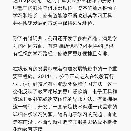
达11.2亿美元，达到了重要经济里程碑，获得了
理想中的独角兽俱乐部席位。资本的涌入推动了
学习和增长，使有道能够不断改进其学习工具，
并在快速发展的市场中保持领先地位。
除了有道词典，公司还开发了多种产品，满足学
习的不同方面。有道 高级课程为不同学科提供
有组织的学习路径，使教育更加便捷且有趣。
在线教育的发展标志着有道发展轨迹中的一个重
要里程碑。2014年，公司正式进入在线教育行
业，认识到技术有可能改变标准学习方法。这一
变化反映了教育领域的更广泛趋势，电子工具和
资源开始补充或改变传统的导师方法。有道拥抱
这一转型，开发了一套满足技术精通一代需求的
详细在线学习资源。随着电子学习的兴起，有道
走在前沿，不断创新和调整其服务以适应不断变
化的教育环境。