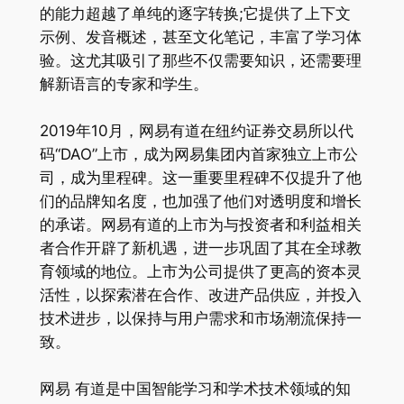
的能力超越了单纯的逐字转换;它提供了上下文
示例、发音概述，甚至文化笔记，丰富了学习体
验。这尤其吸引了那些不仅需要知识，还需要理
解新语言的专家和学生。
2019年10月，网易有道在纽约证券交易所以代
码“DAO”上市，成为网易集团内首家独立上市公
司，成为里程碑。这一重要里程碑不仅提升了他
们的品牌知名度，也加强了他们对透明度和增长
的承诺。网易有道的上市为与投资者和利益相关
者合作开辟了新机遇，进一步巩固了其在全球教
育领域的地位。上市为公司提供了更高的资本灵
活性，以探索潜在合作、改进产品供应，并投入
技术进步，以保持与用户需求和市场潮流保持一
致。
网易 有道是中国智能学习和学术技术领域的知