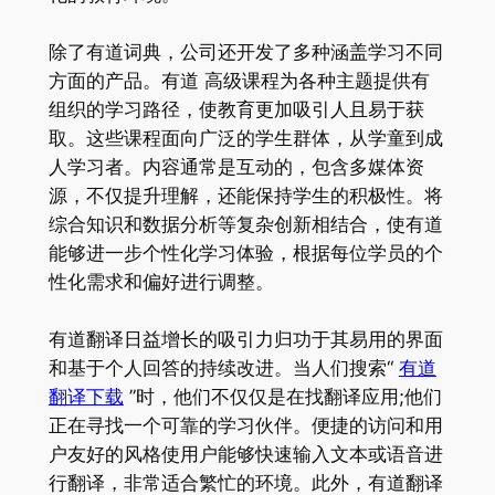
除了有道词典，公司还开发了多种涵盖学习不同
方面的产品。有道 高级课程为各种主题提供有
组织的学习路径，使教育更加吸引人且易于获
取。这些课程面向广泛的学生群体，从学童到成
人学习者。内容通常是互动的，包含多媒体资
源，不仅提升理解，还能保持学生的积极性。将
综合知识和数据分析等复杂创新相结合，使有道
能够进一步个性化学习体验，根据每位学员的个
性化需求和偏好进行调整。
有道翻译日益增长的吸引力归功于其易用的界面
和基于个人回答的持续改进。当人们搜索“
有道
翻译下载
”时，他们不仅仅是在找翻译应用;他们
正在寻找一个可靠的学习伙伴。便捷的访问和用
户友好的风格使用户能够快速输入文本或语音进
行翻译，非常适合繁忙的环境。此外，有道翻译