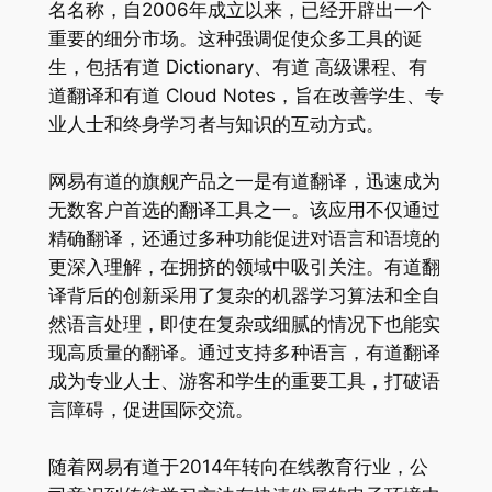
名名称，自2006年成立以来，已经开辟出一个
重要的细分市场。这种强调促使众多工具的诞
生，包括有道 Dictionary、有道 高级课程、有
道翻译和有道 Cloud Notes，旨在改善学生、专
业人士和终身学习者与知识的互动方式。
网易有道的旗舰产品之一是有道翻译，迅速成为
无数客户首选的翻译工具之一。该应用不仅通过
精确翻译，还通过多种功能促进对语言和语境的
更深入理解，在拥挤的领域中吸引关注。有道翻
译背后的创新采用了复杂的机器学习算法和全自
然语言处理，即使在复杂或细腻的情况下也能实
现高质量的翻译。通过支持多种语言，有道翻译
成为专业人士、游客和学生的重要工具，打破语
言障碍，促进国际交流。
随着网易有道于2014年转向在线教育行业，公