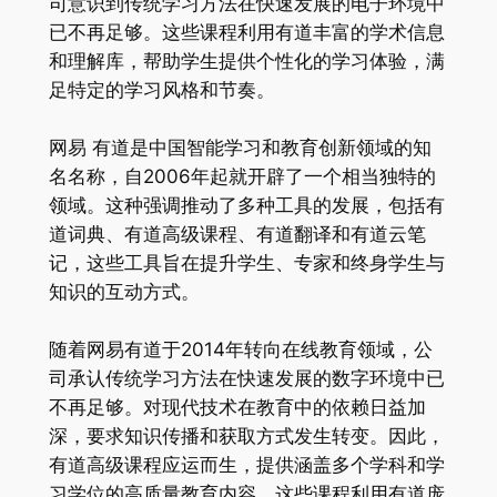
司意识到传统学习方法在快速发展的电子环境中
已不再足够。这些课程利用有道丰富的学术信息
和理解库，帮助学生提供个性化的学习体验，满
足特定的学习风格和节奏。
网易 有道是中国智能学习和教育创新领域的知
名名称，自2006年起就开辟了一个相当独特的
领域。这种强调推动了多种工具的发展，包括有
道词典、有道高级课程、有道翻译和有道云笔
记，这些工具旨在提升学生、专家和终身学生与
知识的互动方式。
随着网易有道于2014年转向在线教育领域，公
司承认传统学习方法在快速发展的数字环境中已
不再足够。对现代技术在教育中的依赖日益加
深，要求知识传播和获取方式发生转变。因此，
有道高级课程应运而生，提供涵盖多个学科和学
习学位的高质量教育内容。这些课程利用有道庞