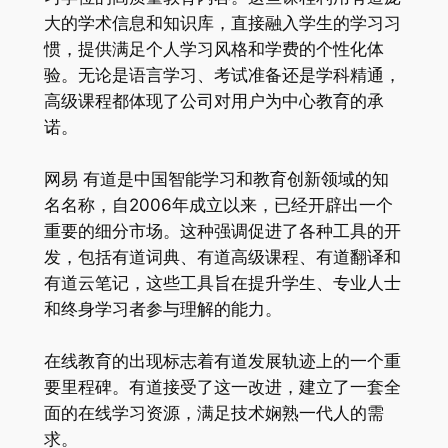
大的学术信息和知识库，直接融入学生的学习习
惯，提供满足个人学习风格和学费的个性化体
验。无论是语言学习、考试准备还是学科精通，
高级课程都体现了公司对用户为中心教育的承
诺。
网易 有道是中国智能学习和教育创新领域的知
名名称，自2006年成立以来，已经开辟出一个
重要的细分市场。这种强调促进了各种工具的开
发，包括有道词典、有道高级课程、有道翻译和
有道云笔记，这些工具旨在提升学生、专业人士
和终身学习者参与理解的能力。
在线教育的出现标志着有道发展轨迹上的一个重
要里程碑。有道接受了这一改进，建立了一套全
面的在线学习资源，满足技术娴熟一代人的需
求。