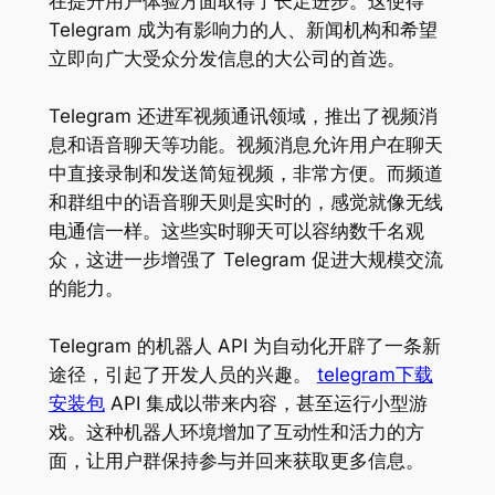
在提升用户体验方面取得了长足进步。这使得
Telegram 成为有影响力的人、新闻机构和希望
立即向广大受众分发信息的大公司的首选。
Telegram 还进军视频通讯领域，推出了视频消
息和语音聊天等功能。视频消息允许用户在聊天
中直接录制和发送简短视频，非常方便。而频道
和群组中的语音聊天则是实时的，感觉就像无线
电通信一样。这些实时聊天可以容纳数千名观
众，这进一步增强了 Telegram 促进大规模交流
的能力。
Telegram 的机器人 API 为自动化开辟了一条新
途径，引起了开发人员的兴趣。
telegram下载
安装包
API 集成以带来内容，甚至运行小型游
戏。这种机器人环境增加了互动性和活力的方
面，让用户群保持参与并回来获取更多信息。