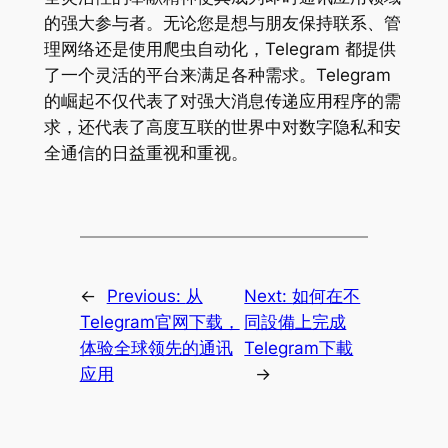
的强大参与者。无论您是想与朋友保持联系、管
理网络还是使用爬虫自动化，Telegram 都提供
了一个灵活的平台来满足各种需求。Telegram
的崛起不仅代表了对强大消息传递应用程序的需
求，还代表了高度互联的世界中对数字隐私和安
全通信的日益重视和重视。
←
Previous:
从
Next:
如何在不
Telegram官网下载，
同設備上完成
体验全球领先的通讯
Telegram下載
应用
→