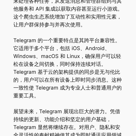
来处理各种任务，从发送消息和管理群组到与其
他服务和 API 集成以获取内容甚至运行小游戏。
这个爬虫生态系统增加了互动性和实用性元素，
让用户群保持参与并再次使用。
Telegram 的一个重要特点是其跨平台兼容性。
它适用于多个平台，包括 iOS、Android、
Windows、macOS 和 Linux，确保用户可以轻
松在设备之间切换，同时保持连续对话。
Telegram 基于云的架构提供的同步是无与伦比
的，用户可以在所有设备上即时同步消息。这种
一致性使 Telegram 成为专业人士和普通用户的
重要工具。
展望未来，Telegram 展现出巨大的潜力。凭借
持续的更新、功能介绍和坚定的用户基础，
Telegram 显然将继续存在。对用户、隐私和安
全灵活性的奉献精神使其成为即时通讯应用领域