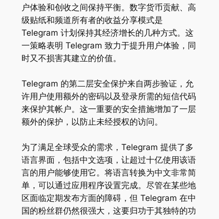
户体验和创收之间保持平衡。数字货币贡献、高
级贴纸和频道所有者的收益分享模式是
Telegram 计划保持其经济增长的几种方式。这
一策略表明 Telegram 致力于提升用户体验，同
时又不损害其建立的价值。
Telegram 的第二层安全保护来自两步验证，允
许用户使用额外的密码以及登录所需的短信代码
来保护其帐户。这一重要的安全措施增加了一层
额外的保护，以防止未经授权的访问。
为了满足全球受众的需求，Telegram 提供了多
语言界面，包括中文选项，让超过十亿使用该语
言的用户能够使用它。将语言转换为中文非常简
单，可以通过应用程序设置完成。尽管在某些地
区面临定期发布方面的障碍，但 Telegram 在中
国的粉丝群仍然很强大，这要归功于其独特的功