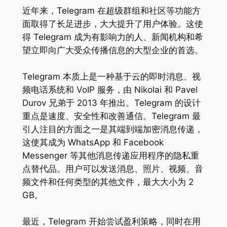
近年来，Telegram 在超级群组和社区等功能方
面取得了长足进步，大大提升了用户体验。这使
得 Telegram 成为有影响力的人、新闻机构和希
望立即向广大受众传播信息的大型企业的首选。
Telegram 本质上是一种基于云的即时消息、视
频电话系统和 VoIP 服务，由 Nikolai 和 Pavel
Durov 兄弟于 2013 年推出。Telegram 的设计
重点是速度、安全性和改善通信。Telegram 最
引人注目的方面之一是其端到端加密消息传递，
这使其成为 WhatsApp 和 Facebook
Messenger 等其他消息传递应用程序的隐私重
点替代品。用户可以发送消息、照片、视频、音
频文件和任何类型的其他文件，最大大小为 2
GB。
最近，Telegram 开始尝试盈利策略，同时在用