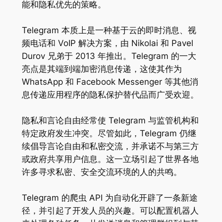
能和隐私优先的策略。
Telegram 本质上是一种基于云的即时消息、视
频电话和 VoIP 解决方案，由 Nikolai 和 Pavel
Durov 兄弟于 2013 年推出。Telegram 的一大
亮点是其端到端加密消息传递，这使其作为
WhatsApp 和 Facebook Messenger 等其他消
息传递应用程序的隐私保护替代品而广受欢迎。
隐私和言论自由经常使 Telegram 与监管机构和
特定政府发生冲突。尽管如此，Telegram 仍继
续倡导言论自由和私密交流，并承诺不与第三方
或政府共享用户信息。这一立场引起了世界各地
许多寻求私密、安全交流环境的人的共鸣。
Telegram 的爬虫 API 为自动化开辟了一条新途
径，并引起了开发人员的兴趣。可以配置机器人