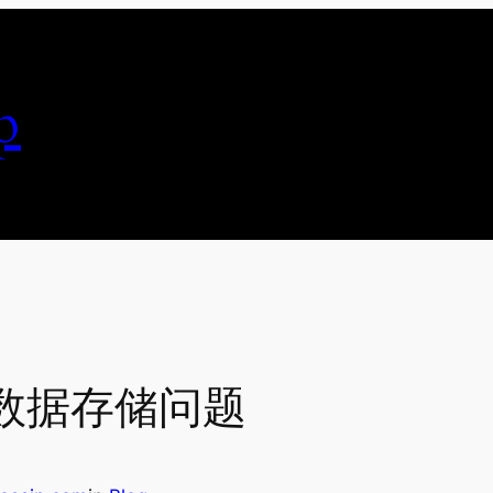
p
数据存储问题